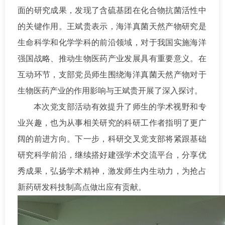
面的研究成果，发现了含硫基团在化合物抗菌活性中
的关键作用。王斌贵表示，海洋真菌天然产物研究是
生命科学和化学学科的前沿领域，对于我国实施海洋
强国战略、推动生物医药产业发展具有重要意义。在
互动环节，支部党员师生围绕海洋真菌天然产物对于
生物医药产业的作用影响与王斌贵开展了深入探讨。
本次党支部活动有效提升了师生的学术视野和专
业兴趣，也为从事相关研究的科研工作者指明了更广
阔的前进方向。下一步，科研交叉党支部将紧跟基础
研究科学前沿，继续搭好建强学术交流平台，分享优
秀成果，弘扬学术精神，激发师生内生动力，为抢占
新药研发科技制高点做出应有贡献。