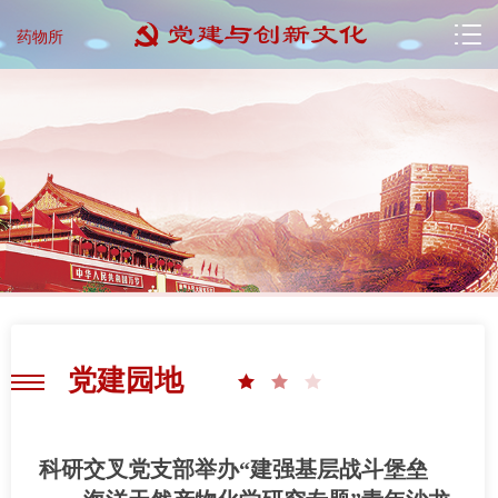
药物所
党建园地
科研交叉党支部举办“建强基层战斗堡垒