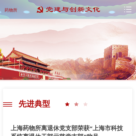
药物所
先进典型
上海药物所离退休党支部荣获“上海市科技