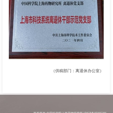
（供稿部门：离退休办公室）