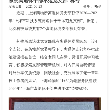
系统离退休干部示范党支部”称号
发表日期：
2021-06-23
分享：
近期，上海药物所离退休党支部获评2020—2021
年“上海市科技系统离退休干部示范党支部”。据悉，
此次科技系统共有7个离退休党支部获此荣誉。
药物所离退休党支部现有离退休党员96名，设4
个支部。在药物所党委领导下，离退休支部坚持把政
治建设摆在首位，结合老同志实际，灵活开展学习教
育，积极探索支部管理新机制，对内开展自我管理，
对外分享优质资源，回馈社会，充分展示了老一辈科
技工作者的风采。上海药物所“1+3”为老服务队曾获
2020年“上海市离退休干部先进集体”荣誉称号。