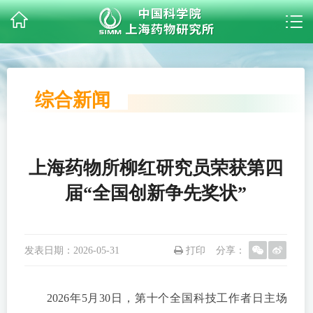
综合新闻
上海药物所柳红研究员荣获第四
届“全国创新争先奖状”
发表日期：
2026-05-31
打印
分享：
2026年5月30日，第十个全国科技工作者日主场