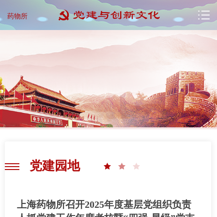
药物所
党建园地
上海药物所召开2025年度基层党组织负责