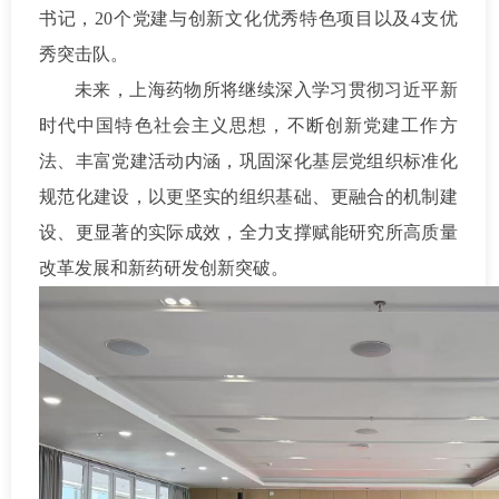
书记，
20个党建与创新文化优秀特色项目
以及
4支优
秀突击队。
未来，上海药物所将继续深入学习贯彻习近平新
时代中国特色社会主义思想，不断创新党建工作方
法、丰富党建活动内涵，巩固深化基层党组织标准化
规范化建设，以更坚实的组织基础、更融合的机制建
设、更显著的实际成效，全力支撑赋能研究所高质量
改革发展和新药研发创新突破。