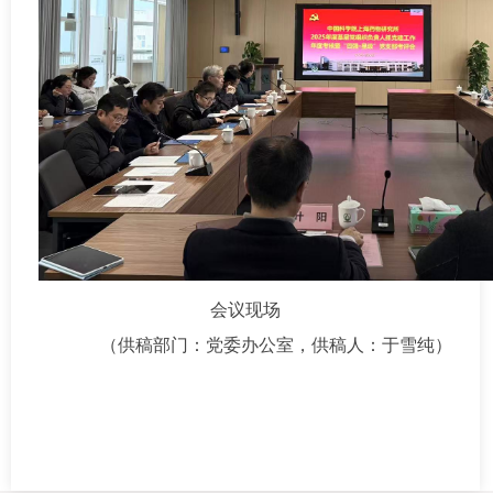
会议现场
（供稿部门：党委办公室，供稿人：于雪纯）