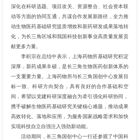
深化在科研选题、项目攻关、资源整合、社会资本联
动等方面的协同互通，共谋合作发展新路径，全力推
动生物医药基础研究提质增效和新药研发成果落地转
化，为长三角区域和我国科技创新事业高质量发展贡
献更多力量。
李积宗在总结中表示，上海药物所基础研究积淀
深厚，新药成果丰硕，是长三角生物医药创新体系的
一支重要力量。上海药物所与长三角国创中心发展目
标一致、科研方向契合，具有良好的合作基础和空
间，希望以党建科研深度融合为牵引强化科研协同，
携手破解生物医药基础研究关键核心难题，推动成果
高效转化、落地和应用，为服务国家战略需求和加快
实现科技自立自强注入强劲新动能。
活动期间，长三角国创中心一行还参观了中国科