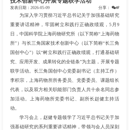
技术创新中心开展专题联学活动
发表日期：
2026-05-09
分享：
为深入学习贯彻习近平总书记关于加强基础研究
重要讲话精神，牢固树立和践行正确政绩观，5月9
日，中国科学院上海药物研究所（以下简称“上海药物
所”）与长三角国家技术创新中心（以下简称“长三角
国创中心”）以“树立和践行正确政绩观，打通基础研
究、应用开发、成果转化的全链条”为主题，开展专题
联学活动。长三角国创中心党委副书记（主持工作）
李积宗，上海药物所所务委员、党委委员、课题组长
代表，以及双方相关职能部门负责人共十余名同志参
加活动。上海药物所党委书记、副所长赵健主持活
动。
学习会上，赵健专题领学了习近平总书记关于加
强基础研究的系列重要讲话精神，带领与会人员深刻