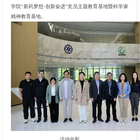
学院“新药梦想·创新奋进”党员主题教育基地暨科学家
精神教育基地。
活动合影