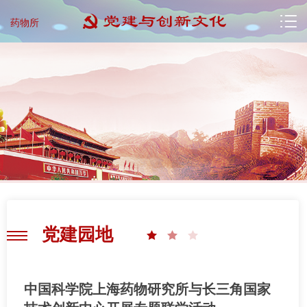
药物所
党建园地
中国科学院上海药物研究所与长三角国家