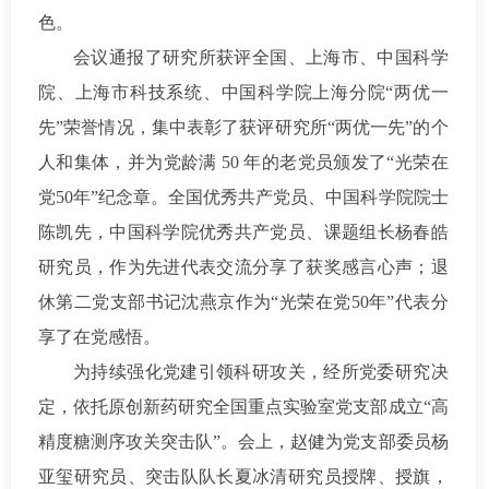
色。
会议通报了研究所获评全国、上海市、中国科学
院、上海市科技系统、中国科学院上海分院“两优一
先”荣誉情况，集中表彰了获评研究所“两优一先”的个
人和集体，并为党龄满 50 年的老党员颁发了“光荣在
党50年”纪念章。全国优秀共产党员、中国科学院院士
陈凯先，中国科学院优秀共产党员、课题组长杨春皓
研究员，作为先进代表交流分享了获奖感言心声；退
休第二党支部书记沈燕京作为“光荣在党50年”代表分
享了在党感悟。
为持续强化党建引领科研攻关，经所党委研究决
定，依托原创新药研究全国重点实验室党支部成立“高
精度糖测序攻关突击队”。会上，赵健为党支部委员杨
亚玺研究员、突击队队长夏冰清研究员授牌、授旗，