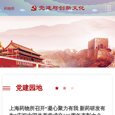
药物所
党建园地
上海药物所召开“凝心聚力有我 新药研发有