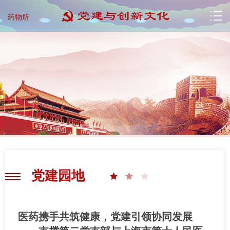
药物所
党建园地
医药携手共筑健康，党建引领协同发展