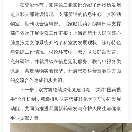
在交流环节，支撑第二党支部介绍了药物所发展
进展和支部建设情况，支部所辖的信息中心、实验动
物室、期刊联合编辑部、《家庭用药》编辑部等支撑
部门依次开展专项工作汇报；上海市第十人民医院心
肺血液党支部系统介绍了科室的发展现状、诊疗特色
与党建工作情况。讨论环节中，双方党员踊跃发言、
充分研讨，并就后续在信息定制服务、联合申报各类
课题、共建动物实验模型、开展患者科普宣教等方面
的交流合作达成初步共识。
下一步，双方将继续深化党建引领，探讨“医药携
手”合作机制，积极推动党建势能转化为医研协同发展
动能，共同为推进我国新药研发与守护人民生命健康
事业贡献力量。