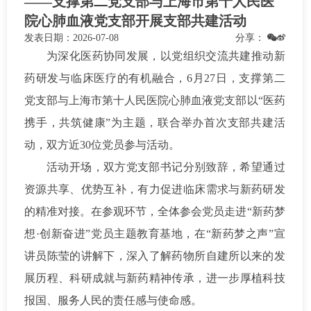
——支撑第二党支部与上海市第十人民医
院心肺血液党支部开展支部共建活动
发表日期：
2026-07-08
分享：
为深化医药协同发展，以党组织交流共建推动新
药研发与临床医疗的有机融合，6月27日，支撑第二
党支部与上海市第十人民医院心肺血液党支部以“医药
携手，共筑健康”为主题，联合举办首次支部共建活
动，双方近30位党员参与活动。
活动开场，双方党支部书记分别致辞，希望通过
资源共享、优势互补，有力促进临床需求与新药研发
的精准对接。在参观环节，全体参会党员走进“新药梦
想·创新奋进”党员主题教育基地，在“新药梦之声”宣
讲员陈莹的讲解下，深入了解药物所自建所以来的发
展历程、科研成就与新药精神传承，进一步厚植科技
报国、服务人民的责任感与使命感。