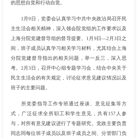
的思想自觉和行动自觉。
1月9日，党委会认真学习中共中央政治局召开民
主生活会相关精神，深入领会院党组的工作要求以及
上海分院党建督导组的督导提要。1月9日—2月3日之
间，班子成员认真学习相关学习材料，尤其结合上海
分院党建督导指出的相关问题，举一反三，深入思
考。2月3日，召开中心组专题学习会，结合中央关于
民主生活会的有关规定，讨论征求意见建议情况以及
班子的主要问题。
所党委指导工作专班通过座谈、意见征集等方
式，广泛征求全所职工和学生意见，共有157人参
与，对所有意见建议进行了专题研究。党政主要负责
同志同每位班子成员以及班子成员之间、分管部门负