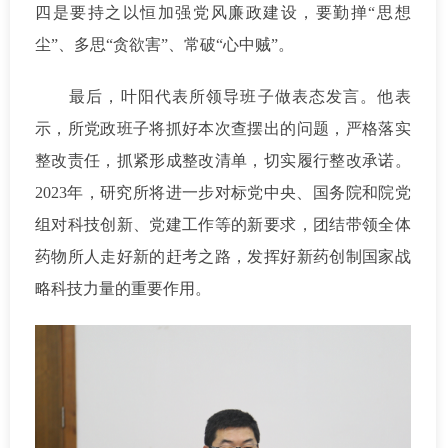
四是要持之以恒加强党风廉政建设，要勤掸“思想
尘”、多思“贪欲害”、常破“心中贼”。
最后，叶阳代表所领导班子做表态发言。他表
示，所党政班子将抓好本次查摆出的问题，严格落实
整改责任，抓紧形成整改清单，切实履行整改承诺。
2023年，研究所将进一步对标党中央、国务院和院党
组对科技创新、党建工作等的新要求，团结带领全体
药物所人走好新的赶考之路，发挥好新药创制国家战
略科技力量的重要作用。