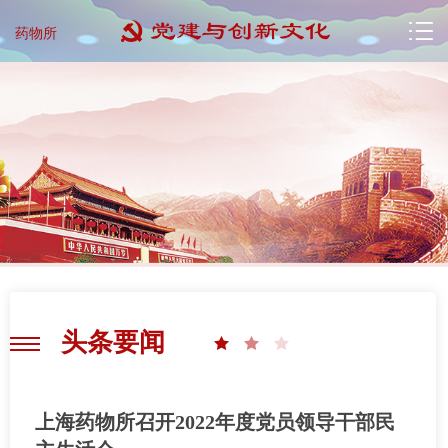
药物所
头条要闻
上海药物所召开2022年度党员领导干部民