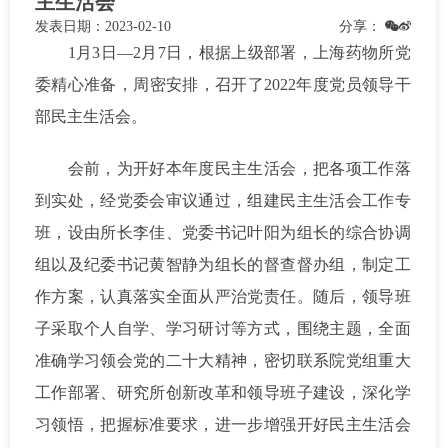
主生活会
发表日期：
2023-02-10
分享：
1月3日—2月7日，根据上级部署，上海药物所党
委精心准备，周密安排，召开了2022年度党员领导干
部民主生活会。
会前，为开好本年度民主生活会，把各项工作落
到实处，经党委会审议通过，组建民主生活会工作专
班，设由所长李佳、党委书记叶阳为组长的综合协调
组以及纪委书记黄智静为组长的督查督办组，制定工
作方案，认真落实全面从严治党责任。随后，领导班
子采取个人自学、学习研讨等方式，围绕主题，全面
准确学习领会党的二十大精神，密切联系院党组重大
工作部署、研究所创新改革和领导班子建设，深化学
习领悟，把握标准要求，进一步增强开好民主生活会