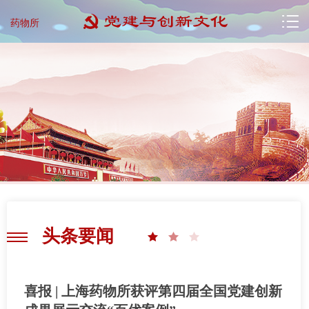
药物所
头条要闻
喜报 | 上海药物所获评第四届全国党建创新