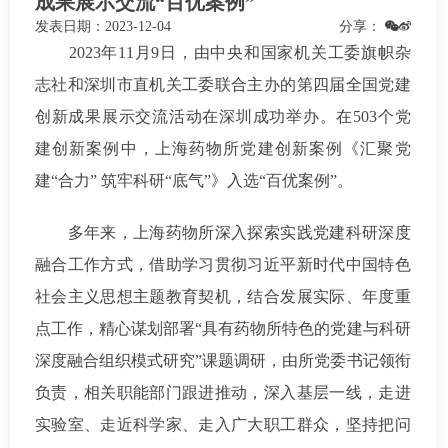
成果展示交流“百优案例”
发表日期：
2023-12-04
分享：
2023年11月9日，由中央和国家机关工委旗帜杂
志社和深圳市直机关工委联合主办的第四届全国党建
创新成果展示交流活动在深圳成功举办。在503个党
建创新案例中，上海药物所党建创新案例《汇聚党
建“合力” 筑牢科研“底气”》入选“百优案例”。
多年来，上海药物所深入探索实践党建科研深度
融合工作方式，借助学习贯彻习近平新时代中国特色
社会主义思想主题教育契机，结合发展实际、年度重
点工作，精心谋划部署“具有药物所特色的党建与科研
深度融合组织模式研究”课题调研，由所党委书记领衔
负责，相关职能部门跟进推动，深入基层一线，走进
实验室、走近科学家、走入广大职工群众，坚持把问