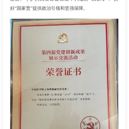
好“国家责”提供政治引领和坚强保障。