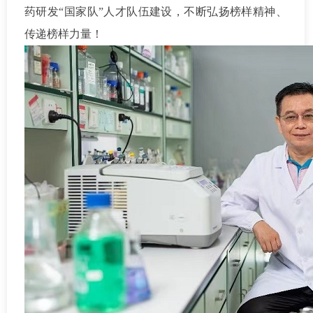
药研发“国家队”人才队伍建设，不断弘扬榜样精神、
传递榜样力量！