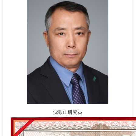
沈敬山研究员