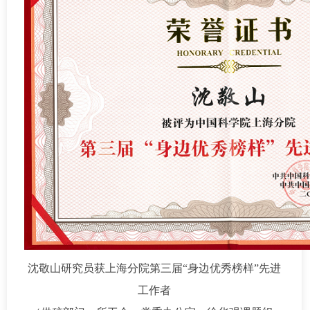
沈敬山研究员获上海分院第三届“身边优秀榜样”先进
工作者