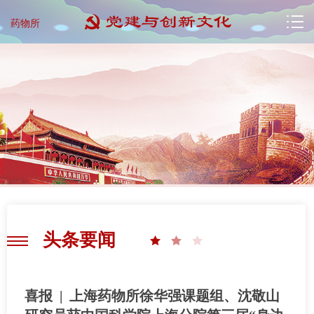
药物所
头条要闻
喜报 | 上海药物所徐华强课题组、沈敬山