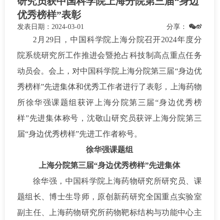
研究员获中国科学院上海分院第三届“身边
优秀榜样”表彰
发表日期：
2024-03-01
分享：
2月29日，中国科学院上海分院召开2024年度分
院系统研究所工作推进会暨抢占科技制高点重点任务
动员会。会上，对中国科学院上海分院第三届“身边优
秀榜样”先进集体和优秀工作者进行了表彰，上海药物
所徐华强课题组获评上海分院第三届“身边优秀榜
样”先进集体称号，沈敬山研究员获评上海分院第三
届“身边优秀榜样”先进工作者称号。
徐华强课题组
上海分院第三届“身边优秀榜样”先进集体
徐华强，中国科学院上海药物研究所研究员、课
题组长、博士生导师，原创新药研究全国重点实验室
副主任、上海药物研究所药物靶标结构与功能中心主