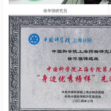
徐华强研究员