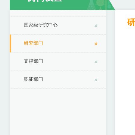
国家级研究中心
研究部门
支撑部门
职能部门