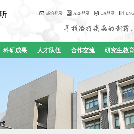
邮箱登录
ARP登录
OA登录
EN
科研成果
人才队伍
合作交流
研究生教