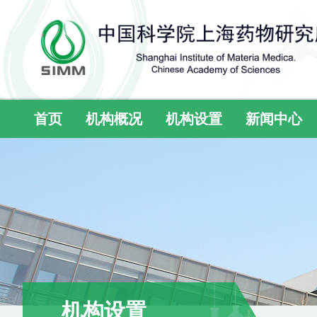
首页
机构概况
机构设置
新闻中心
机构设置