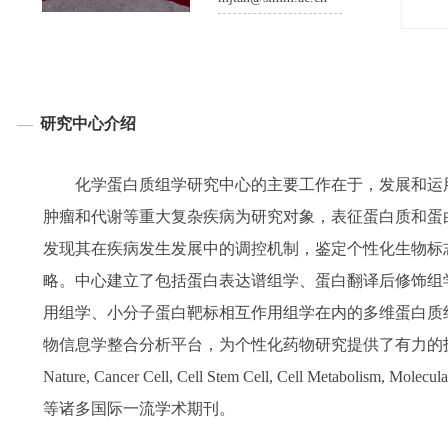
研究中心介绍
化学蛋白质组学研究中心的主要工作在于
，
发展和运
肿瘤和代谢等重大复杂疾病为研究对象，表征蛋白质和蛋
发现其在疾病发生发展中的调控机制，鉴定个性化生物标
略。中心建立了包括蛋白表达谱组学、蛋白翻译后修饰组
用组学、小分子蛋白靶标相互作用组学在内的多维蛋白质
物信息学整合分析平台，为个性化药物研究提供了有力的
Nature, Cancer Cell, Cell Stem Cell, Cell Metabolism, Molecul
等诸多国际一流学术期刊。