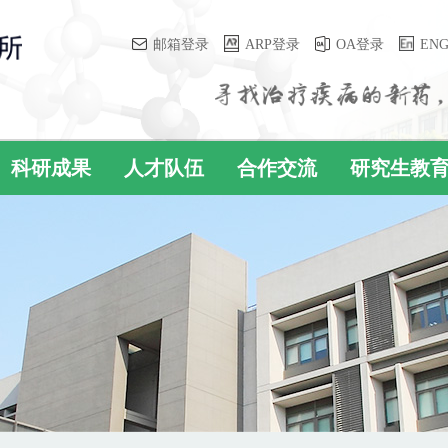
邮箱登录
ARP登录
OA登录
EN
科研成果
人才队伍
合作交流
研究生教