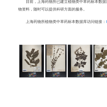
目前，上海药物所已建立植物类中草药标本数据
物资料，随时可以提供科研方面的服务。
上海药物所植物类中草药标本数据库访问链接：