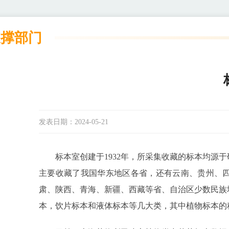
支撑部门
发表日期：
2024-05-21
标本室创建于1932年，所采集收藏的标本均源于
主要收藏了我国华东地区各省，还有云南、贵州、
肃、陕西、青海、新疆、西藏等省、自治区少数民族
本，饮片标本和液体标本等几大类，其中植物标本的