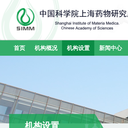
首页
机构概况
机构设置
新闻中心
机构设置