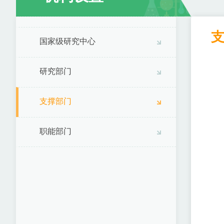
国家级研究中心
研究部门
支撑部门
职能部门