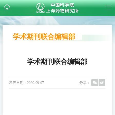
学术期刊联合编辑部
学术期刊联合编辑部
发表日期：
2020-09-07
分享：