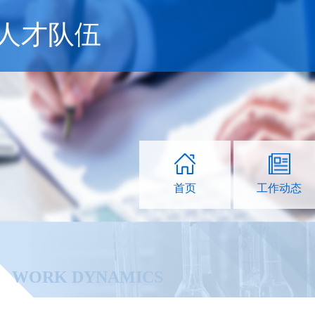
人才队伍
首页
工作动态
WORK DYNAMICS