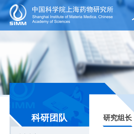
科研团队
研究组长