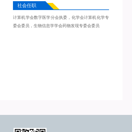
社会任职
计算机学会数字医学分会执委，化学会计算机化学专
委会委员，生物信息学学会药物发现专委会委员