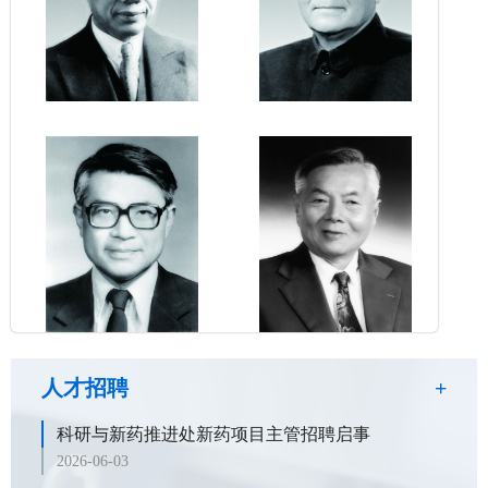
人才招聘
+
科研与新药推进处新药项目主管招聘启事
2026-06-03