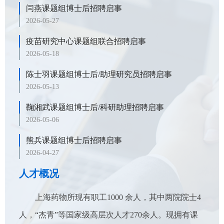
闫燕课题组博士后招聘启事
2026-05-27
疫苗研究中心课题组联合招聘启事
2026-05-18
陈士羽课题组博士后/助理研究员招聘启事
2026-05-13
鞠湘武课题组博士后/科研助理招聘启事
2026-05-06
熊兵课题组博士后招聘启事
2026-04-27
人才概况
上海药物所现有职工1000 余人，其中两院院士4
人，“杰青”等国家级高层次人才270余人。现拥有课