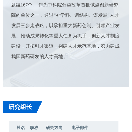
题组167个。 作为中科院分类改革首批试点创新研究
院的单位之一，通过“补学科、调结构、谋发展”人才
发展三步走战略，以承担重大新药创制、引领产业发
展、推动成果转化等重大任务为抓手，创新人才制度
建设，开拓引才渠道，创建人才示范基地，努力建成
我国新药研发的人才高地。
研究组长
姓名
职称
研究方向
电子邮件
姓