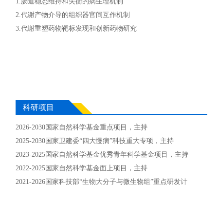
1.肠道稳态维持和失衡的病生理机制
2.代谢产物介导的组织器官间互作机制
3.代谢重塑药物靶标发现和创新药物研究
科研项目
2026-2030国家自然科学基金重点项目，主持
2025-2030国家卫建委“四大慢病”科技重大专项，主持
2023-2025国家自然科学基金优秀青年科学基金项目，主持
2022-2025国家自然科学基金面上项目，主持
2021-2026国家科技部“生物大分子与微生物组”重点研发计
划，课题，主持
2020-2022国家自然科学基金重大研究计划（培育项目），主