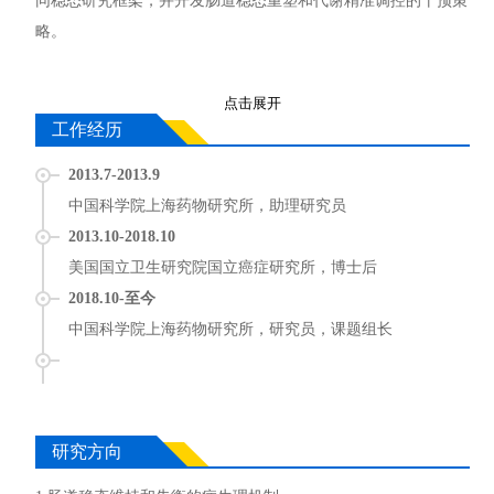
同稳态研究框架，并开发肠道稳态重塑和代谢精准调控的干预策
略。
点击展开
工作经历
2013.7-2013.9
中国科学院上海药物研究所，助理研究员
2013.10-2018.10
美国国立卫生研究院国立癌症研究所，博士后
2018.10-至今
中国科学院上海药物研究所，研究员，课题组长
展开全部
研究方向