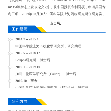
（或共同一作）在
Science、Proc Natl Acad Sci USA、Angew Chem
Int Ed
等杂志上发表论文7篇，获中国授权专利两项，申请美国专
利三项。2019年10月加入中国科学院上海药物研究所任研究员，
课题组长。
点击展开
工作经历
展开全部
2014.7 – 2015.4
中国科学院上海有机化学研究所，研究助理
2015.5 – 2018.12
Scripps研究所，博士后
2019.1 – 2019.10
加州生物医学研究所（Calibr），博士后
2019.10 – 至今
中国科学院上海药物研究所，课题组长，研究员
研究方向