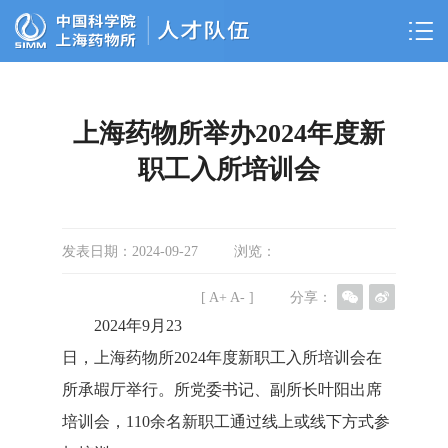
上海药物所举办2024年度新
职工入所培训会
发表日期：
2024-09-27
浏览：
[
A+
A-
]
分享：
2024年9月23
日，上海药物所2024年度新职工入所培训会在
所承嘏厅举行。所党委书记、副所长叶阳出席
培训会，110余名新职工通过线上或线下方式参