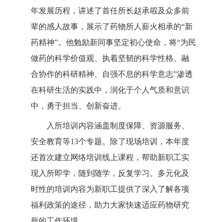
年发展历程，讲述了首任所长赵承嘏及众多前
辈的感人故事，展示了药物所人薪火相承的“新
药精神”。他勉励新同事坚定初心使命，将“为民
做药的科学价值观、执着坚韧的科学性格、融
合协作的科研精神、自强不息的科学意志”渗透
在科研生活的实践中，润化于个人气质和意识
中，勇于担当、创新奋进。
入所培训内容涵盖制度保障、资源服务、
安全教育等13个专题。除了现场培训，本年度
还首次建立网络培训线上课程，帮助新职工实
现入所即学，随到随学，反复学习。多元化及
时性的培训内容为新职工提供了深入了解各项
福利政策的途径，助力大家快速适应药物研究
所的工作环境。