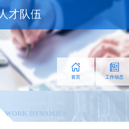
人才队伍
首页
工作动态
WORK DYNAMICS