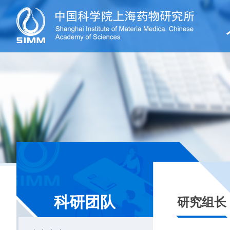
科研团队
研究组长