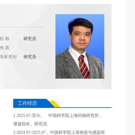
职 称
研究员
传 真
专家类别
研究员
工作经历
1.2025.07-至今, 中国科学院上海药物研究所，
课题组长、研究员
2.2024.07-2025.07，中国科学院上海免疫与感染研