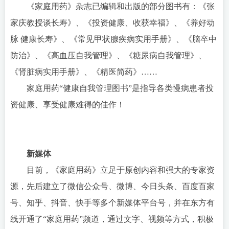
《家庭用药》杂志已编辑和出版的部分图书有：《张
家庆教授谈长寿》、《投资健康、收获幸福》、《养好动
脉 健康长寿》、《常见甲状腺疾病实用手册》、《脑卒中
防治》、《高血压自我管理》、《糖尿病自我管理》、
《肾脏病实用手册》、《精医简药》……
家庭用药“健康自我管理图书”是指导各类慢病患者投
资健康、享受健康难得的佳作！
新媒体
目前，《家庭用药》立足于原创内容和强大的专家资
源，先后建立了微信公众号、微博、今日头条、百度百家
号、知乎、抖音、快手等多个新媒体平台号，并在东方有
线开通了“家庭用药”频道，通过文字、视频等方式，积极