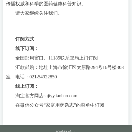
传播权威和科学的医药健康科普知识。
请大家继续关注我们。
订阅方式
线下订阅：
全国邮局窗口、11185联系邮局上门订阅
汇款邮购：地址上海市徐汇区太原路294号16号楼308
室，电话：021-54922850
线上订阅：
淘宝官方网店shjtyy.taobao.com
在微信公众号“家庭用药杂志”的菜单中订阅