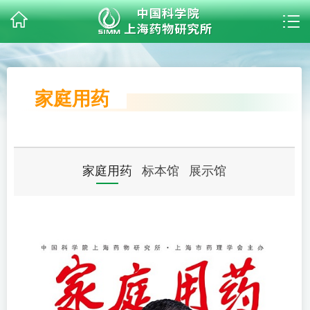
家庭用药
家庭用药
标本馆
展示馆