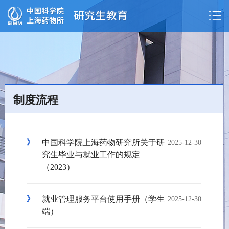
制度流程
中国科学院上海药物研究所关于研
2025-12-30
究生毕业与就业工作的规定
（2023）
就业管理服务平台使用手册（学生
2025-12-30
端）