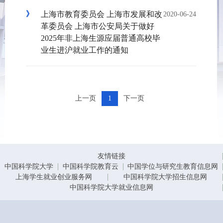
上海市教育委员会 上海市发展和改
2020-06-24
革委员会 上海市公安局关于做好
2025年非上海生源应届普通高校毕
业生进沪就业工作的通知
上一页
1
下一页
友情链接
中国科学院大学
中国科学院教育云
中国学位与研究生教育信息网
上海学生就业创业服务网
中国科学院大学招生信息网
中国科学院大学就业信息网