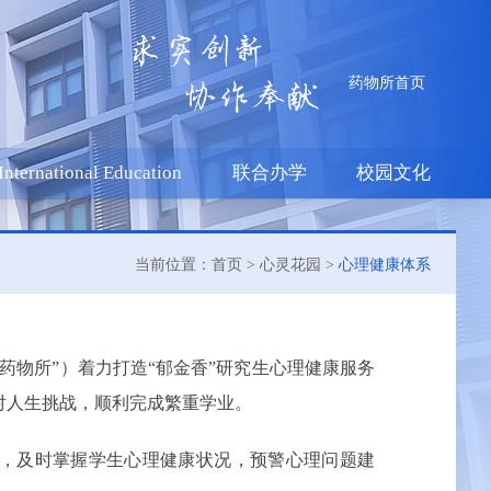
药物所首页
International Education
联合办学
校园文化
当前位置：首页 >
心灵花园
>
心理健康体系
药物所”）着力打造“郁金香”研究生心理健康服务
对人生挑战，顺利完成繁重学业。
，及时掌握学生心理健康状况，预警心理问题建