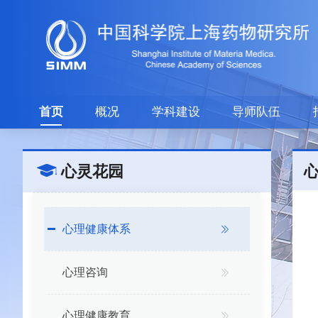
首页
概况
学科建设
导师队伍
心灵花园
心理健康体系
心理咨询
心理健康教育