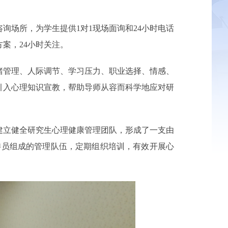
询场所，为学生提供1对1现场面询和24小时电话
案，24小时关注。
绪管理、人际调节、学习压力、职业选择、情感、
引入心理知识宣教，帮助导师从容而科学地应对研
建立健全研究生心理健康管理团队，形成了一支由
理委员组成的管理队伍，定期组织培训，有效开展心