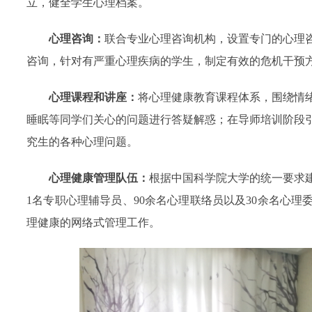
立，健全学生心理档案。
心理咨询：
联合专业心理咨询机构，设置专门的心理咨
咨询，针对有严重心理疾病的学生，制定有效的危机干预方
心理课程和讲座：
将心理健康教育课程体系，围绕情
睡眠等同学们关心的问题进行答疑解惑；在导师培训阶段
究生的各种心理问题。
心理健康管理队伍：
根据中国科学院大学的统一要求
1名专职心理辅导员、90余名心理联络员以及30余名心
理健康的网络式管理工作。