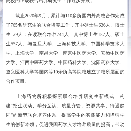
高校的正规联合培养研究生工作逐步开展。
截止2020年9月，累计与110多所国内外高校合作完成
了765名研究生的联合培养工作，其中硕士生636人、博士
生129人；在读联合培养744人，其中博士生187人、硕士
生557人。与复旦大学、上海科技大学、中国科学技术大
学、上海大学、南昌大学、南京中医药大学、安徽中医药
大学、江西中医药大学、中国药科大学、沈阳药科大学、
遵义医科大学等国内等10余所高等院校建立了校所层面的
合作项目。
上海药物所积极探索联合培养研究生新模式，构
建“招生联动、学分互认、质量齐管、资源共享、待遇趋
同”的新型联合培养体系，提高学生的实践能力和增强学
生的创新本领，促进我国药学人才培养质量的提高，带动