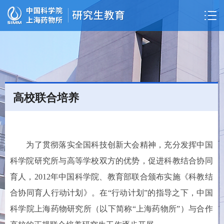
高校联合培养
为了贯彻落实全国科技创新大会精神，充分发挥中国
科学院研究所与高等学校双方的优势，促进科教结合协同
育人，2012年中国科学院、教育部联合颁布实施《科教结
合协同育人行动计划》。在“行动计划”的指导之下，中国
科学院上海药物研究所（以下简称“上海药物所”）与合作