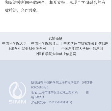
和促进校所间科教融合、相互支持，实现产学研融合的有
效推进、合作共赢。
友情链接
中国科学院大学
中国科学院教育云
中国学位与研究生教育信息网
上海学生就业创业服务网
中国科学院大学招生信息网
中国科学院大学就业信息网
版权所有 中国科学院上海药物研究所
沪ICP备
05005386号-1
地址: 上海市浦东张江祖冲之路555号
邮
编:201203
沪公网安备
31011502008305号