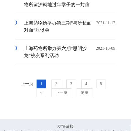
物所留沪就地过年学子的一封信
上海药物所举办第三期“与所长面
2021-11-12
对面”座谈会
上海药物所举办第六期“思明沙
2021-10-09
龙”校友系列活动
上一页
1
2
3
4
5
6
下一页
尾页
友情链接