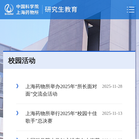
校园活动
上海药物所举办2025年“所长面对
2025-11-28
面”交流会活动
上海药物所举行2025年“校园十佳
2025-11-13
歌手”总决赛