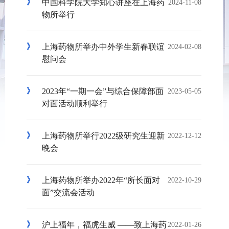
中国科学院大学知心讲座在上海药
2024-11-08
物所举行
上海药物所举办中外学生新春联谊
2024-02-08
慰问会
2023年“一期一会”与综合保障部面
2023-05-05
对面活动顺利举行
上海药物所举行2022级研究生迎新
2022-12-12
晚会
上海药物所举办2022年“所长面对
2022-10-29
面”交流会活动
沪上福年，福虎生威 ——致上海药
2022-01-26