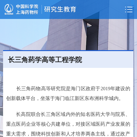
长三角药学高等工程学院
长三角药物高等研究院是海门区政府于2019年建设的
创新载体平台，坐落于海门临江新区东布洲科学城内。
长高院联合长三角区域内外的知名医药大学与院系、
重点医药企业等核心共建单位，对接区域医药产业发展的
重大需求，围绕科技创新和人才培养两条主线，通过政产