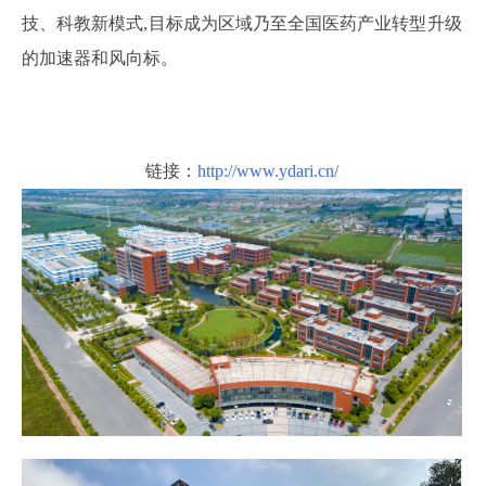
技、科教新模式,目标成为区域乃至全国医药产业转型升级
的加速器和风向标。
链接：
http://www.ydari.cn/