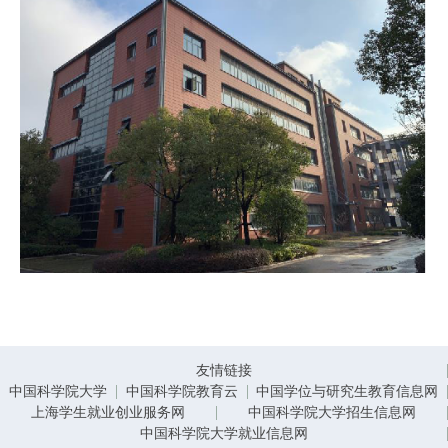
友情链接
中国科学院大学
中国科学院教育云
中国学位与研究生教育信息网
上海学生就业创业服务网
中国科学院大学招生信息网
中国科学院大学就业信息网