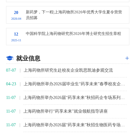
新药梦，下一程|上海药物所2026年优秀大学生夏令营营
20
员招募
2026-04
中国科学院上海药物研究所2026年博士研究生招生章程
12
2025-11
+
就业信息
07-07
上海药物所研究生赴校友企业凯思凯迪参观交流
04-23
上海药物所举办2026届毕业生“药享未来”春季校友企业专场招聘会
11-07
上海药物所举办2026届“药享未来”秋招药企专场系列活动
11-07
上海药物所举行“药享未来”就业领航指导讲座
11-07
上海药物所举办2026届“药享未来”秋招生物医药专场（第2期）