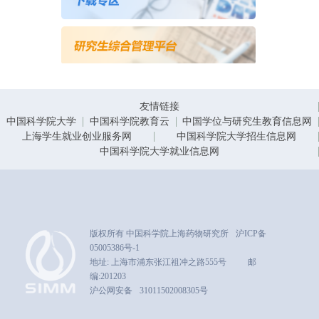
友情链接
中国科学院大学
中国科学院教育云
中国学位与研究生教育信息网
上海学生就业创业服务网
中国科学院大学招生信息网
中国科学院大学就业信息网
版权所有 中国科学院上海药物研究所
沪ICP备
05005386号-1
地址: 上海市浦东张江祖冲之路555号
邮
编:201203
沪公网安备
31011502008305号