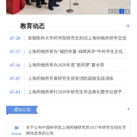
1
2
3
4
+
教育动态
首都医科大学药学院研究生到访上海药物所研学交流
07-20
上海药物所举办“城韵华夏·锦绣风华”中外学生文化交流活动
07-17
上海药物所举办2026年度“新药梦”夏令营
07-16
上海药物所开展研究生宿舍消防疏散实战演练
07-07
上海药物所举行2026年研究生毕业典礼暨学位授予仪式
07-03
+
通知公告
关于公布中国科学院上海药物研究所2027年研究生招生导
30
师信息库的公告
2026-04