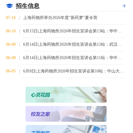
+
招生信息
07-16
上海药物所举办2026年度“新药梦”夏令营
06-10
6月15日|上海药物所2026年招生宣讲会第13站：华中农业大学
06-09
6月14日|上海药物所2026年招生宣讲会第12站：武汉大学
06-09
6月14日|上海药物所2026年招生宣讲会第11站：华中科技大学（主校区）
06-05
6月8日|上海药物所2026年招生宣讲会第10站：中山大学（深圳校区）