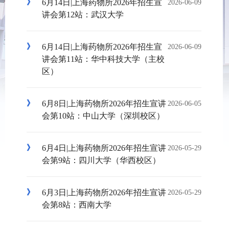
6月14日|上海药物所2026年招生宣
2026-06-09
讲会第12站：武汉大学
6月14日|上海药物所2026年招生宣
2026-06-09
讲会第11站：华中科技大学（主校
区）
6月8日|上海药物所2026年招生宣讲
2026-06-05
会第10站：中山大学（深圳校区）
6月4日|上海药物所2026年招生宣讲
2026-05-29
会第9站：四川大学（华西校区）
6月3日|上海药物所2026年招生宣讲
2026-05-29
会第8站：西南大学