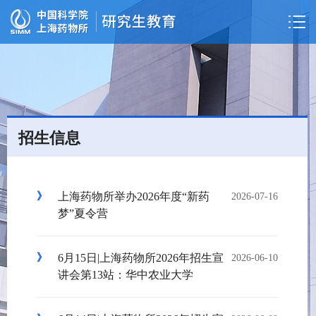
招生信息
上海药物所举办2026年度“新药
2026-07-16
梦”夏令营
6月15日|上海药物所2026年招生宣
2026-06-10
讲会第13站：华中农业大学