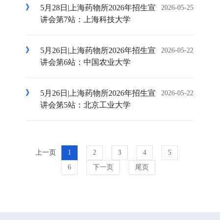
5月28日|上海药物所2026年招生宣
2026-05-25
讲会第7站：上海科技大学
5月26日|上海药物所2026年招生宣
2026-05-22
讲会第6站：中国农业大学
5月26日|上海药物所2026年招生宣
2026-05-22
讲会第5站：北京工业大学
上一页
1
2
3
4
5
6
下一页
尾页