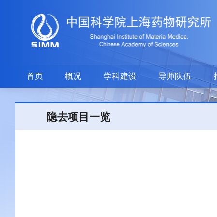
首页
概况
学科建设
导师队伍
隐去项目一览