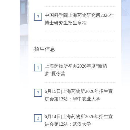
中国科学院上海药物研究所2026年
3
博士研究生招生章程
招生信息
上海药物所举办2026年度“新药
1
梦”夏令营
6月15日|上海药物所2026年招生宣
2
讲会第13站：华中农业大学
6月14日|上海药物所2026年招生宣
3
讲会第12站：武汉大学