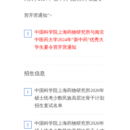
营开营通知">
中国科学院上海药物研究所与南京
3
中医药大学2024年“新中药”优秀大
学生夏令营开营通知
招生信息
中国科学院上海药物研究所2026年
1
硕士统考少数民族高层次骨干计划
招生复试名单
中国科学院上海药物研究所2026年
2