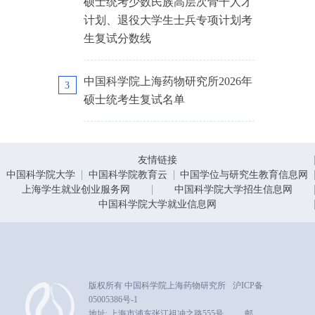
硕士统考少数民族高层次骨干人才
计划、退役大学生士兵专项计划考
生复试分数线
中国科学院上海药物研究所2026年
3
硕士统考生复试名单
友情链接
中国科学院大学
中国科学院教育云
中国学位与研究生教育信息网
上海学生就业创业服务网
中国科学院大学招生信息网
中国科学院大学就业信息网
版权所有 中国科学院上海药物研究所
沪ICP备
05005386号-1
地址: 上海市浦东张江祖冲之路555号
邮