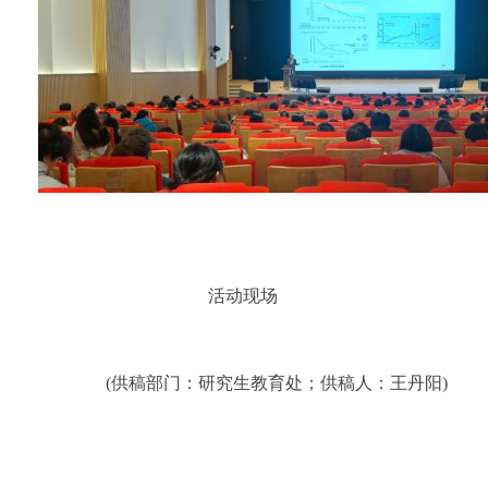
活动现场
(供稿部门：研究生教育处；供稿人：王丹阳)