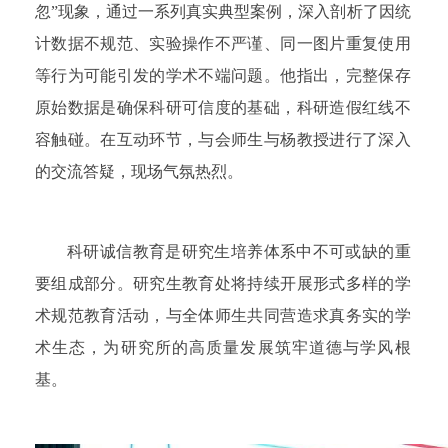
忽”现象，通过一系列真实典型案例，深入剖析了因统
计数据不规范、实验操作不严谨、同一图片重复使用
等行为可能引发的学术不端问题。他指出，完整保存
原始数据是确保科研可信度的基础，科研造假红线不
容触碰。在互动环节，与会师生与杨教授进行了深入
的交流答疑，现场气氛热烈。
科研诚信教育是研究生培养体系中不可或缺的重
要组成部分。研究生教育处将持续开展形式多样的学
术规范教育活动，与全体师生共同营造求真务实的学
术生态，为研究所的高质量发展筑牢道德与学风根
基。