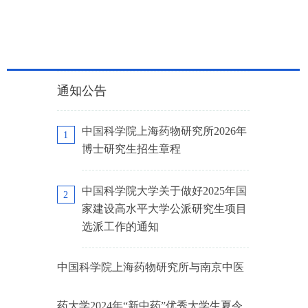
通知公告
中国科学院上海药物研究所2026年
1
博士研究生招生章程
中国科学院大学关于做好2025年国
2
家建设高水平大学公派研究生项目
选派工作的通知
中国科学院上海药物研究所与南京中医
药大学2024年“新中药”优秀大学生夏令