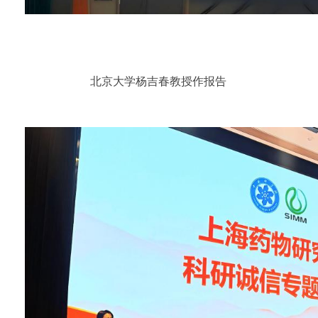
北京大学杨吉春教授作报告