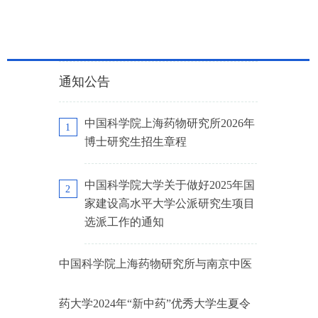
通知公告
中国科学院上海药物研究所2026年
1
博士研究生招生章程
中国科学院大学关于做好2025年国
2
家建设高水平大学公派研究生项目
选派工作的通知
中国科学院上海药物研究所与南京中医
药大学2024年“新中药”优秀大学生夏令