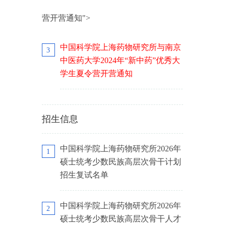
营开营通知">
中国科学院上海药物研究所与南京
3
中医药大学2024年“新中药”优秀大
学生夏令营开营通知
招生信息
中国科学院上海药物研究所2026年
1
硕士统考少数民族高层次骨干计划
招生复试名单
中国科学院上海药物研究所2026年
2
硕士统考少数民族高层次骨干人才