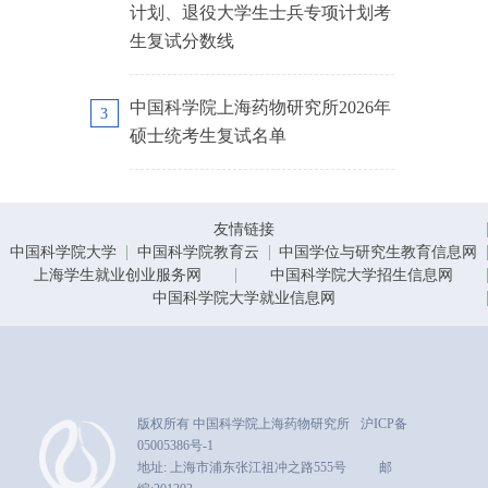
计划、退役大学生士兵专项计划考
生复试分数线
中国科学院上海药物研究所2026年
3
硕士统考生复试名单
友情链接
中国科学院大学
中国科学院教育云
中国学位与研究生教育信息网
上海学生就业创业服务网
中国科学院大学招生信息网
中国科学院大学就业信息网
版权所有 中国科学院上海药物研究所
沪ICP备
05005386号-1
地址: 上海市浦东张江祖冲之路555号
邮