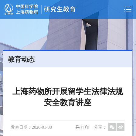
教育动态
上海药物所开展留学生法律法规
安全教育讲座
发表日期：
2026-01-30
打印
分享：