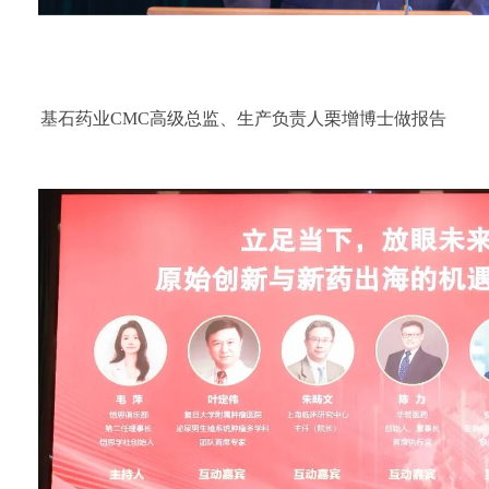
基石药业CMC高级总监、生产负责人栗增博士做报告