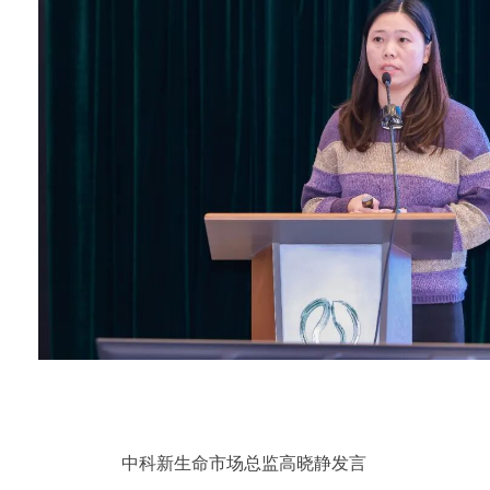
中科新生命市场总监高晓静发言