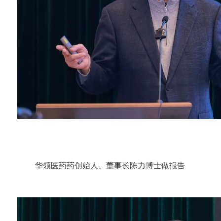
华领医药药创始人、董事长陈力博士做报告