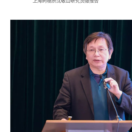
上海药物所沈敬山研究员做报告