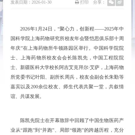
发表日期：
2026-01-30
打印
分享：
2026年1月24日，“聚心力，创新程——2025年中
国科学院上海药物研究所校友年会暨恺思俱乐部十周
年庆”在上海药物所牛顿路园区举行。中国科学院院
士、上海药物所校友会会长陈凯先，中国工程院院
士、新疆医科大学校长阿吉艾克拜尔·艾萨，上海药物
所党委书记叶阳、副所长周兵，校友会副会长朱勤等
嘉宾以及200余位校友、师生代表共聚一堂，共叙情
谊、共谋发展。
陈凯先院士在开幕致辞中回顾了中国生物医药产
业从“跟跑”到“并跑”、局部“领跑”的跨越历程，充分