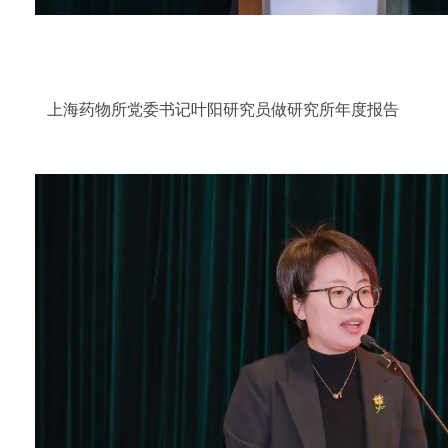
上海药物所党委书记叶阳研究员做研究所年度报告