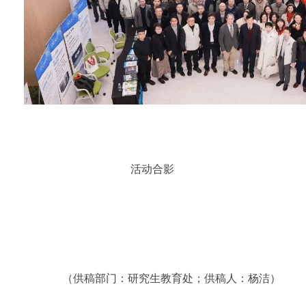
活动合影
（供稿部门：研究生教育处；供稿人：杨洁）