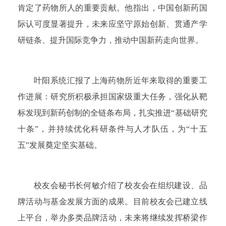
肯定了药物所人的重要贡献。他指出，中国创新药国
际认可度显著提升，未来应坚守原始创新、贯通产学
研链条、提升国际竞争力，推动中国新药走向世界。
叶阳系统汇报了上海药物所近年来取得的重要工
作进展：研究所积极承担国家级重大任务，强化从靶
标发现到新药创制的全链条布局，扎实推进“基础研究
十条”，并持续优化科研条件与人才队伍，为“十五
五”发展奠定坚实基础。
校友会秘书长何敏介绍了校友会在组织建设、品
牌活动与基金发展方面的成果。目前校友会已建立线
上平台，举办多类品牌活动，未来将继续发挥桥梁作