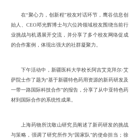
在“聚心力，创新程”校友对话环节，鹰谷信息创
始人、CEO邓光辉博士与六位跨领域校友围绕当前行
业挑战与机遇展开交流，并分享了多个校友网络促成
的合作案例，体现出强大的社群凝聚力。
下午活动中，新疆医科大学校长阿吉艾克拜尔·艾
萨院士作了题为“基于新疆特色药用资源的新药研发及
一带一路国际科技合作”的报告，分享了从中亚特色药
材到国际合作的系统性成果。
上海药物所沈敬山研究员阐述了新药研发的挑战
与策略，强调了研究所作为“国家队”的使命担当；徐