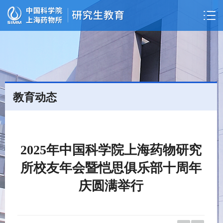
教育动态
2025年中国科学院上海药物研究
所校友年会暨恺思俱乐部十周年
庆圆满举行