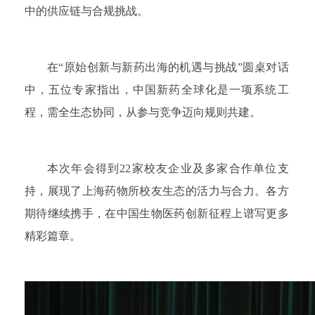
中的供应链与合规挑战。
在“原始创新与新药出海的机遇与挑战”圆桌对话
中，五位专家指出，中国新药全球化是一项系统工
程，需全生态协同，从参与竞争迈向规则共建。
本次年会得到22家校友企业及多家合作单位支
持，展现了上海药物所校友生态的活力与合力。各方
期待继续携手，在中国生物医药创新征程上谱写更多
精彩篇章。