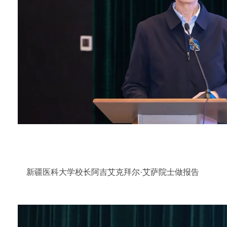
新疆医科大学校长阿吉艾克拜尔·艾萨院士做报告