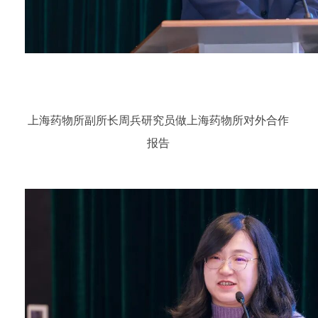
上海药物所副所长周兵研究员做上海药物所对外合作
报告