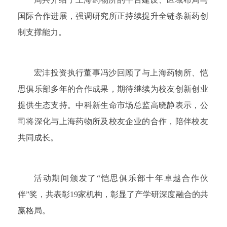
国际合作进展，强调研究所正持续提升全链条新药创
制支撑能力。
宏沣投资执行董事冯沙回顾了与上海药物所、恺
思俱乐部多年的合作成果，期待继续为校友创新创业
提供生态支持。中科新生命市场总监高晓静表示，公
司将深化与上海药物所及校友企业的合作，陪伴校友
共同成长。
活动期间颁发了“恺思俱乐部十年卓越合作伙
伴”奖，共表彰19家机构，彰显了产学研深度融合的共
赢格局。