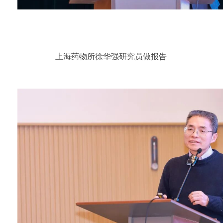
上海药物所徐华强研究员做报告