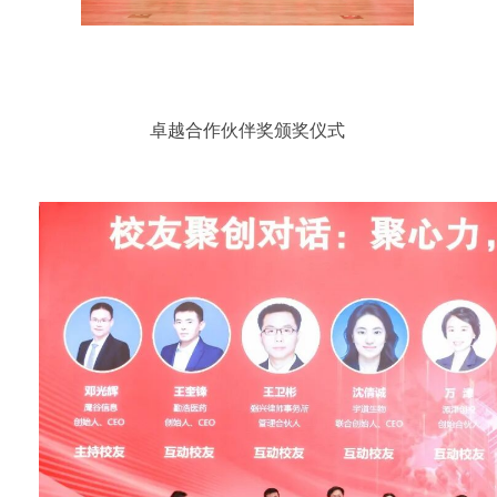
卓越合作伙伴奖颁奖仪式