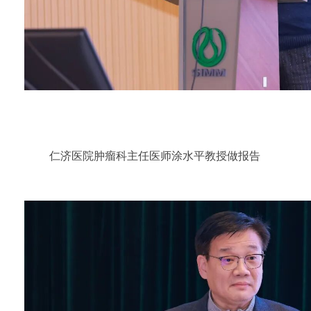
仁济医院肿瘤科主任医师涂水平教授做报告