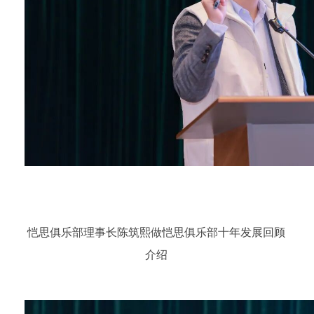
恺思俱乐部理事长陈筑熙做恺思俱乐部十年发展回顾
介绍