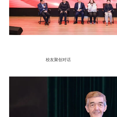
校友聚创对话