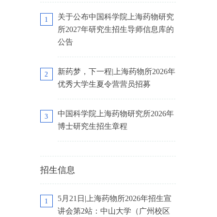
关于公布中国科学院上海药物研究
1
所2027年研究生招生导师信息库的
公告
新药梦，下一程|上海药物所2026年
2
优秀大学生夏令营营员招募
中国科学院上海药物研究所2026年
3
博士研究生招生章程
招生信息
5月21日|上海药物所2026年招生宣
1
讲会第2站：中山大学（广州校区