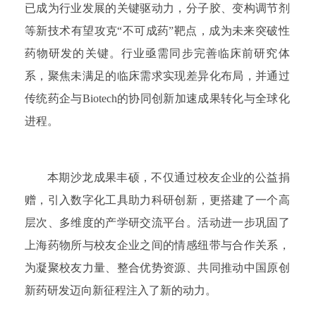
已成为行业发展的关键驱动力，分子胶、变构调节剂
等新技术有望攻克“不可成药”靶点，成为未来突破性
药物研发的关键。行业亟需同步完善临床前研究体
系，聚焦未满足的临床需求实现差异化布局，并通过
传统药企与Biotech的协同创新加速成果转化与全球化
进程。
本期沙龙成果丰硕，不仅通过校友企业的公益捐
赠，引入数字化工具助力科研创新，更搭建了一个高
层次、多维度的产学研交流平台。活动进一步巩固了
上海药物所与校友企业之间的情感纽带与合作关系，
为凝聚校友力量、整合优势资源、共同推动中国原创
新药研发迈向新征程注入了新的动力。