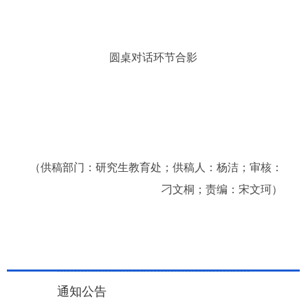
圆桌对话环节合影
（供稿部门：研究生教育处；供稿人：杨洁；审核：
刁文桐；责编：宋文珂）
通知公告