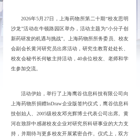
2026年5月27日，上海药物所第二十期“校友思明
沙龙”活动在牛顿路园区举办，活动主题为“小分子创
新药研发的机遇与挑战”。上海药物所所务委员、校友
会副会长黄河研究员出席活动，研究生教育处处长、
校友会秘书长何敏主持活动，40余位校友、老师和学
生参加交流。
活动伊始，举行了上海鹰谷信息科技有限公司向
上海药物所捐赠InDraw企业版签约仪式，鹰谷信息科
技创始人、2005级校友邓光辉博士代表公司出席。黄
河在致辞中感谢校友企业对研究所科研事业的大力支
持，并期待与更多校友开展紧密合作。仪式上，双方