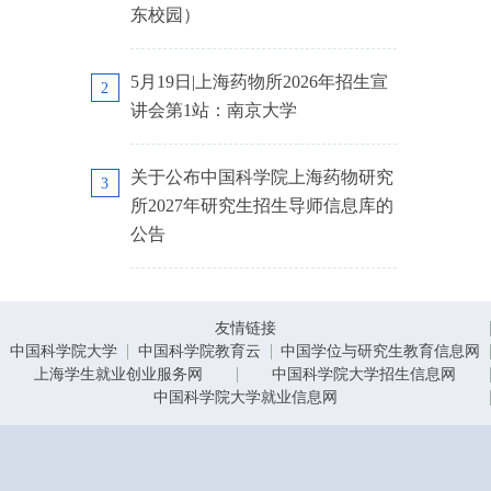
东校园）
5月19日|上海药物所2026年招生宣
2
讲会第1站：南京大学
关于公布中国科学院上海药物研究
3
所2027年研究生招生导师信息库的
公告
友情链接
中国科学院大学
中国科学院教育云
中国学位与研究生教育信息网
上海学生就业创业服务网
中国科学院大学招生信息网
中国科学院大学就业信息网