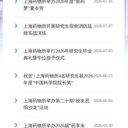
上海药物所举办2026年度“新药
2026-07-16
梦”夏令营
上海药物所开展研究生宿舍消防疏
2026-07-07
散实战演练
上海药物所举行2026年研究生毕业
2026-07-03
典礼暨学位授予仪式
祝贺 | 上海药物所4名研究生获2026
2026-06-23
年度“中国科学院院长奖”
上海药物所举办第二十期“校友思
2026-06-04
明沙龙”活动
上海药物所举办2026届“药享未
2026-03-30