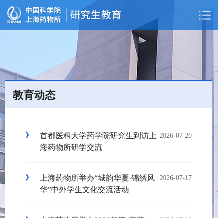
教育动态
首都医科大学药学院研究生到访上
2026-07-20
海药物所研学交流
上海药物所举办“城韵华夏·锦绣风
2026-07-17
华”中外学生文化交流活动