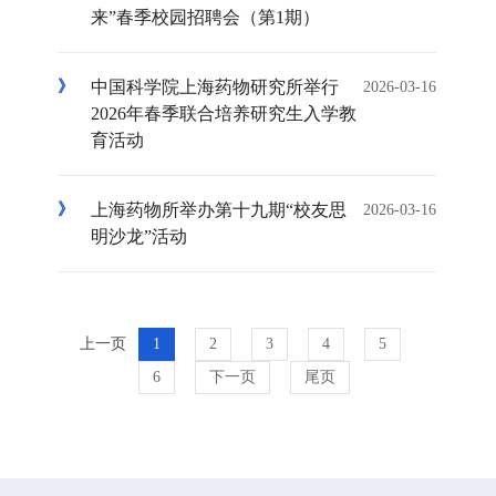
来”春季校园招聘会（第1期）
中国科学院上海药物研究所举行
2026-03-16
2026年春季联合培养研究生入学教
育活动
上海药物所举办第十九期“校友思
2026-03-16
明沙龙”活动
上一页
1
2
3
4
5
6
下一页
尾页