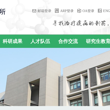
邮箱登录
ARP登录
OA登录
EN
科研成果
人才队伍
合作交流
研究生教