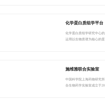
化学蛋白质组学平台
化学蛋白质组学研究中心的
运用以生物质谱为核心的蛋白
施维雅联合实验室
中国科学院上海药物研究所
合生物药学实验室成立于201