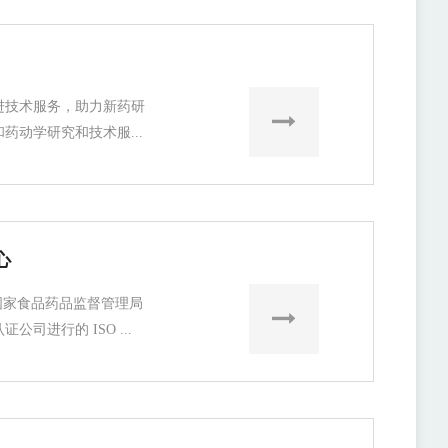
进技术服务，助力新药研
药动学研究和技术服...
心
国家食品药品监督管理局
公司进行的 ISO ...