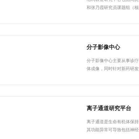
和张乃霞研究员课题组（核磁
分子影像中心
分子影像中心主要从事诊疗
体成像，同时针对新药研发中
离子通道研究平台
离子通道是生命有机体保持
其功能异常可导致包括神经系