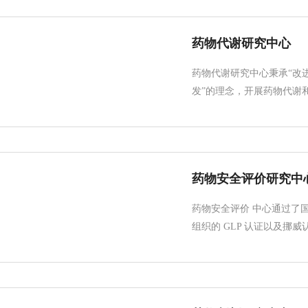
药物代谢研究中心
药物代谢研究中心秉承“改
发”的理念，开展药物代谢和
药物安全评价研究中
药物安全评价 中心通过了
组织的 GLP 认证以及挪威认证