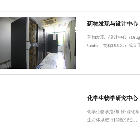
药物发现与设计中心
药物发现与设计中心（Drug Disc
Center，简称DDDC）成立
化学生物学研究中心
化学生物学是利用外源化学
生命体系进行精准的识别、阐