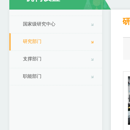
国家级研究中心
研究部门
支撑部门
职能部门