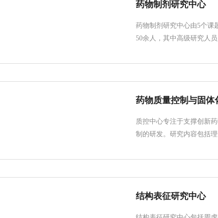
药物制剂研究中心
药物制剂研究中心由5个课
50余人，其中高级研究人员17
药物质量控制与固体
质控中心专注于支撑创新药
制的研发。研究内容包括理化
结构表征研究中心
结构表征研究中心包括周虎