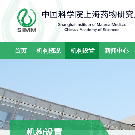
首页
机构概况
机构设置
新闻中心
机构设置