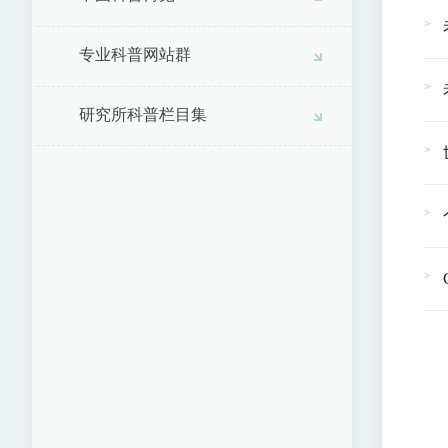
专业科普网站群
研究所科普栏目集