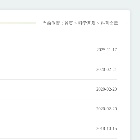
当前位置：
首页
>
科学普及
>
科普文章
2025-11-17
2020-02-21
2020-02-20
2020-02-20
2018-10-15