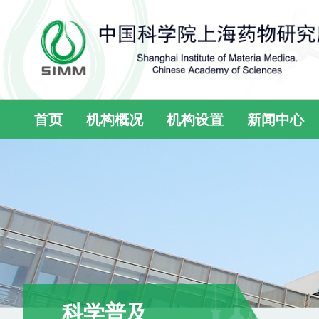
首页
机构概况
机构设置
新闻中心
科学普及