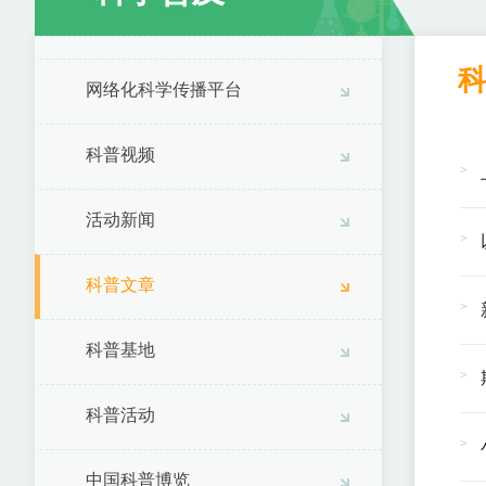
网络化科学传播平台
科普视频
活动新闻
科普文章
科普基地
科普活动
中国科普博览