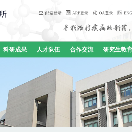
邮箱登录
ARP登录
OA登录
EN
科研成果
人才队伍
合作交流
研究生教