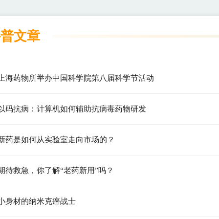
科普文章
上海药物所举办中国科学院第八届科学节活动
以码抗病：计算机如何辅助抗病毒药物研发
新药是如何从实验室走向市场的？
期待救急，你了解“老药新用”吗？
小身材的纳米克癌战士