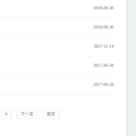
2018-09-30
2018-09-30
2017-11-14
2017-06-28
2017-06-28
6
下一页
尾页