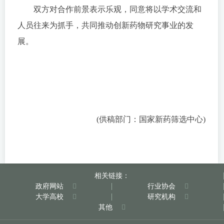
双方对合作前景表示乐观，同意将以学术交流和
人员往来为抓手，共同推动创新药物研究事业的发
展。
(供稿部门：国家新药筛选中心)
相关链接：
政府网站
行业协会
大学高校
研究机构
其他