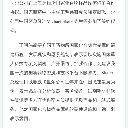
世尔公司在上海药物所国家化合物样品库签订了合作
协议。国家新药中心主任王明伟研究员和赛默飞世尔
公司中国区总经理Michael Shafer先生等参加了签约仪
式。
王明伟简要介绍了药物所国家化合物样品库的筹
建历程、发展现状和愿景规划，表示要以实施国家重
大科技专项为契机，广开渠道，加强合作，为建设我
国一流的创新药物资源和技术平台不懈努力。Shafer
总经理则以赛默飞世尔公司近年来在中国飞速发展为
例，表示愿意在分析仪器、实验设备、试剂耗材和软
件资讯等多方面为科研人员提供优质产品和一站式服
务。他对国家化合物样品库的软硬件设施和长远计划
表示赞同。