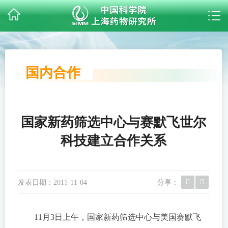
国内合作
国家新药筛选中心与赛默飞世尔
科技建立合作关系
发表日期：
2011-11-04
分享：
11月3日上午，国家新药筛选中心与美国赛默飞