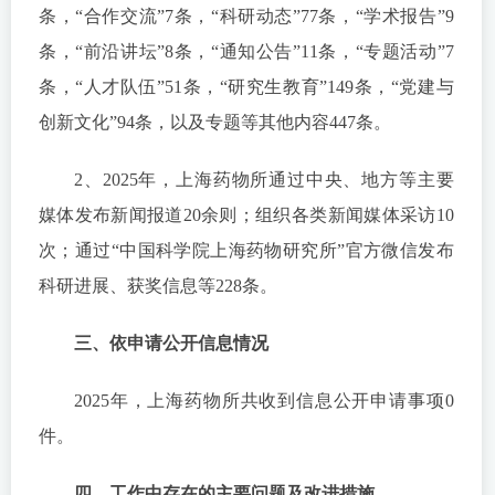
条，“合作交流”7条，“科研动态”77条，“学术报告”9
条，“前沿讲坛”8条，“通知公告”11条，“专题活动”7
条，“人才队伍”51条，“研究生教育”149条，“党建与
创新文化”94条，以及专题等其他内容447条。
2、2025年，上海药物所通过中央、地方等主要
媒体发布新闻报道20余则；组织各类新闻媒体采访10
次；通过“中国科学院上海药物研究所”官方微信发布
科研进展、获奖信息等228条。
三、依申请公开信息情况
2025年，上海药物所共收到信息公开申请事项0
件。
四、工作中存在的主要问题及改进措施