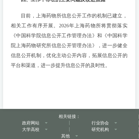
目前，上海药物所信息公开工作的机制已建立，
相关工作有序开展。2026年上海药物所将贯彻落实
《中国科学院信息公开工作管理办法》和《中国科学
院上海药物研究所信息公开管理办法》，进一步健全
信息公开机制，优化主动公开内容，拓展信息公开的
平台和渠道，进一步提升信息公开的及时性。
相关链接：
政府网站
行业协会
大学高校
研究机构
其他