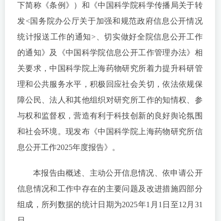
下简称《条例》）和《中国科学院科学传播局关于转
发<国务院办公厅关于加强和规范政府信息公开情况
统计报送工作的通知>、切实做好全院信息公开工作
的通知》及《中国科学院信息公开工作管理办法》相
关要求，中国科学院上海药物研究所着力提升科研管
理和公共服务水平，积极回应社会关切，依法依规保
障公民、法人和其他组织对研究所工作的知情权、参
与权和监督权，营造有利于科技创新的良好舆论氛围
和社会环境。现发布《中国科学院上海药物研究所信
息公开工作2025年度报告》。
本报告由概述、主动公开信息情况、依申请公开
信息情况和工作中存在的主要问题及改进措施四部分
组成，所列数据的统计日期为2025年1月1日至12月31
日。