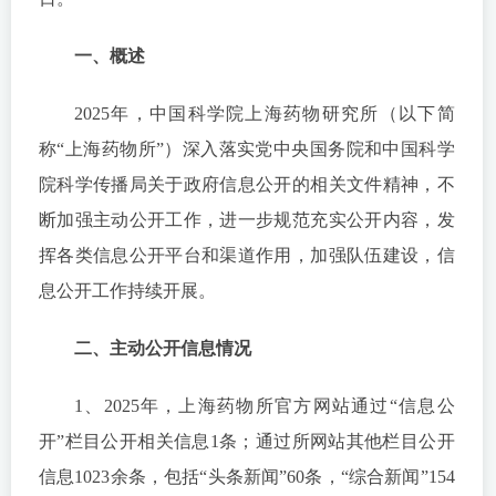
一、概述
2025年，中国科学院上海药物研究所（以下简
称“上海药物所”）深入落实党中央国务院和中国科学
院科学传播局关于政府信息公开的相关文件精神，不
断加强主动公开工作，进一步规范充实公开内容，发
挥各类信息公开平台和渠道作用，加强队伍建设，信
息公开工作持续开展。
二、主动公开信息情况
1、2025年，上海药物所官方网站通过“信息公
开”栏目公开相关信息1条；通过所网站其他栏目公开
信息1023余条，包括“头条新闻”60条，“综合新闻”154