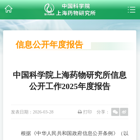
信息公开年度报告
中国科学院上海药物研究所信息
公开工作2025年度报告
发表日期：
2026-03-28
打印
分享：
根据《中华人民共和国政府信息公开条例》（以