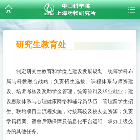
研究生教育处
制定研究生教育和学位点建设发展规划，统筹学科布
局与科教融合战略；负责招生选拔、课程体系与师资建
设、培养考核及奖助学金管理，统筹答辩及毕业就业；建
设思政体系与心理健康网络和辅导员队伍；管理留学生招
生、联培项目全流程实施，对接高校及校友会资源；负责
学籍档案、宿舍后勤保障及信息化平台运维；承办上级交
办的其他任务。