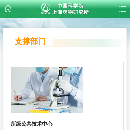
支撑部门
所级公共技术中心