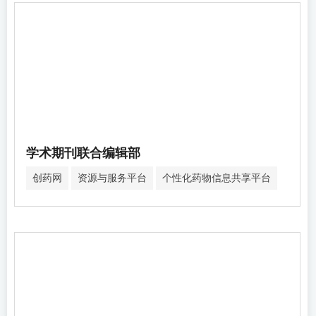
学术期刊联合编辑部
创药网
资源与服务平台
个性化药物信息共享平台