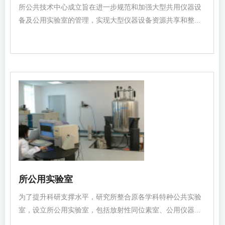
所公共技术中心成立旨在进一步规范和加强大型共用仪器设
备及公用实验室的管理，实现大型仪器设备资源共享和整...
所公用实验室
为了提升科研支撑水平，研究所整合原各学科特种公共实验
室，设立所公用实验室，包括放射性同位素室、公用仪器...