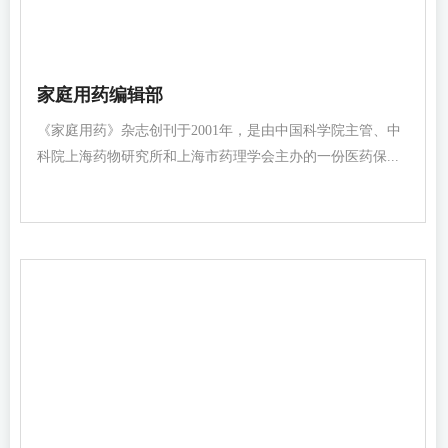
家庭用药编辑部
《家庭用药》杂志创刊于2001年，是由中国科学院主管、中
科院上海药物研究所和上海市药理学会主办的一份医药保...