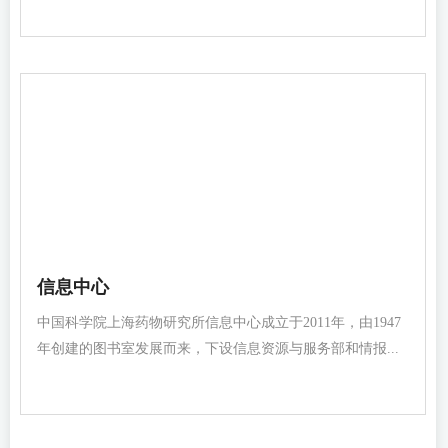
信息中心
中国科学院上海药物研究所信息中心成立于2011年，由1947
年创建的图书室发展而来，下设信息资源与服务部和情报...