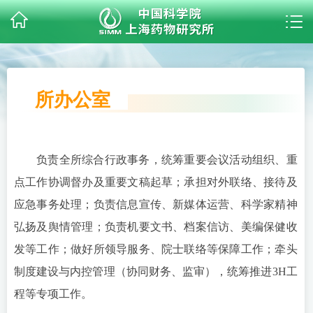
所办公室
负责全所综合行政事务，统筹重要会议活动组织、重
点工作协调督办及重要文稿起草；承担对外联络、接待及
应急事务处理；负责信息宣传、新媒体运营、科学家精神
弘扬及舆情管理；负责机要文书、档案信访、美编保健收
发等工作；做好所领导服务、院士联络等保障工作；牵头
制度建设与内控管理（协同财务、监审），统筹推进3H工
程等专项工作。