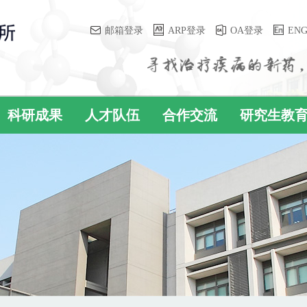
邮箱登录
ARP登录
OA登录
EN
科研成果
人才队伍
合作交流
研究生教