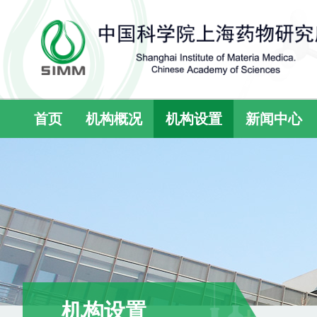
首页
机构概况
机构设置
新闻中心
机构设置