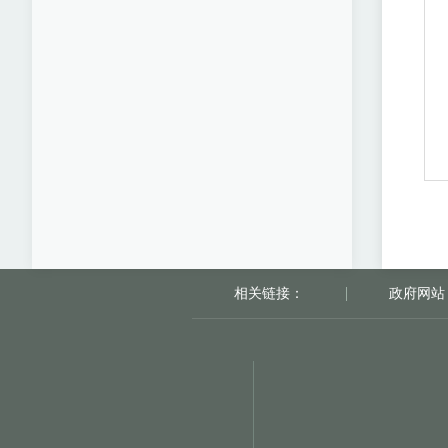
相关链接：
政府网站