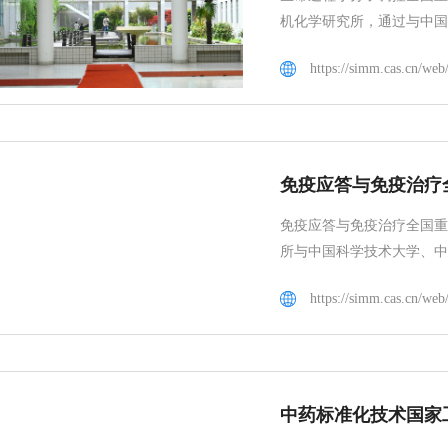
机化学研究所，通过与中国
免疫应答与免疫治疗
免疫应答与免疫治疗全国重
所与中国科学技术大学、中
中药标准化技术国家