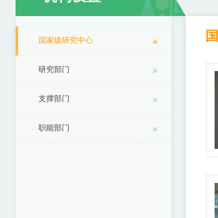
国家级研究中心
研究部门
支撑部门
职能部门