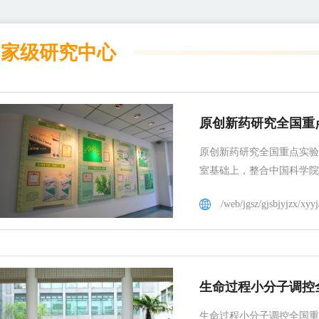
国家级研究中心
原创新药研究全国重
原创新药研究全国重点实验
室基础上，整合中国科学院
/web/jgsz/gjsbjyjzx/xyyj
生命过程小分子调控
生命过程小分子调控全国重