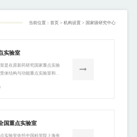
当前位置：
首页
>
机构设置
>
国家级研究中心
点实验室
室是在原新药研究国家重点实验
受体结构与功能重点实验室和...
/
全国重点实验室
点实验室依托中国科学院上海有