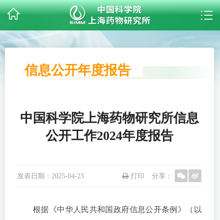
信息公开年度报告
中国科学院上海药物研究所信息
公开工作2024年度报告
发表日期：
2025-04-23
打印
分享：
根据《中华人民共和国政府信息公开条例》（以