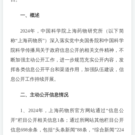
一、概述
2024年，中国科学院上海药物研究所（以下简
称“上海药物所”）深入落实党中央国务院和中国科学
院科学传播局关于政府信息公开的相关文件精神，不
断加强主动公开工作，进一步规范充实公开内容，发
挥各类信息公开平台和渠道作用，加强队伍建设，信
息公开工作持续开展。
二、主动公开信息情况
1、2024年，上海药物所官方网站通过“信息公
开”栏目公开相关信息1条；通过所网站其他栏目公开
信息698余条，包括“头条新闻”88条，“综合新闻”224