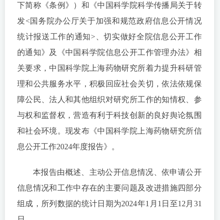
下简称《条例》）和《中国科学院科学传播局关于转
发<国务院办公厅关于加强和规范政府信息公开情况
统计报送工作的通知>、切实做好全院信息公开工作
的通知》及《中国科学院信息公开工作管理办法》相
关要求，中国科学院上海药物研究所着力提升科研管
理和公共服务水平，积极回应社会关切，依法依规保
障公民、法人和其他组织对研究所工作的知情权、参
与权和监督权，营造有利于科技创新的良好舆论氛围
和社会环境。现发布《中国科学院上海药物研究所信
息公开工作2024年度报告》。
本报告由概述、主动公开信息情况、依申请公开
信息情况和工作中存在的主要问题及改进措施四部分
组成，所列数据的统计日期为2024年1月1日至12月31
日。