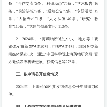
条，“合作交流”5条，“科研动态”75条，“学术报告”16
条，“前沿讲坛”9条，“通知公告”2条，“专题活动”15
条，“人物专栏”1条，“人才队伍”40条，“研究生教
育”110条，“党建与创新文化” 113条。
2、2024年，上海药物所通过中央、地方等主要
媒体发布新闻报道20则，电视报道4则；组织各类新
闻媒体采访8次；通过“中国科学院上海药物研究所”官
方微信发布科研进展、获奖信息等276条。
三、依申请公开信息情况
2024年，上海药物所共收到信息公开申请事项0
件。
四、工作中存在的主要问题及改进措施