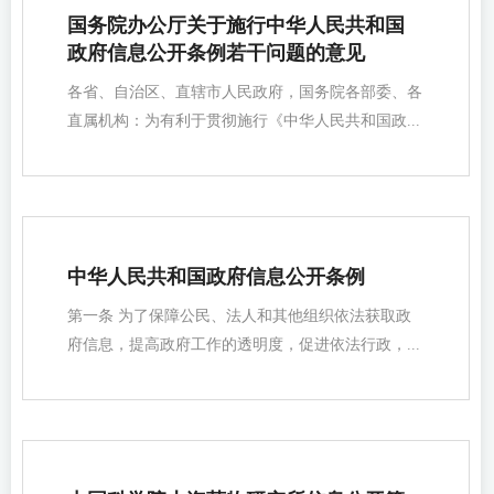
国务院办公厅关于施行中华人民共和国
政府信息公开条例若干问题的意见
各省、自治区、直辖市人民政府，国务院各部委、各
直属机构：为有利于贯彻施行《中华人民共和国政...
中华人民共和国政府信息公开条例
第一条 为了保障公民、法人和其他组织依法获取政
府信息，提高政府工作的透明度，促进依法行政，...