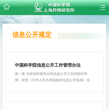
信息公开规定
中国科学院信息公开工作管理办法
第一条 为加强和规范全院信息公开工作的组织管
理，依照《中华人民共和国政府信息公开条例》等...