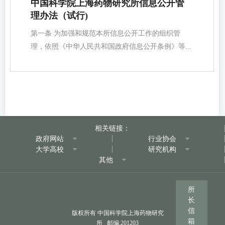
中国科学院上海药物研究所信息公开管
理办法（试行)
第一条 为加强和规范本所信息公开工作的组织管
理，依照《中华人民共和国政府信息公开条例》等...
相关链接：
政府网站
行业协会
大学高校
研究机构
其他
所
长
信
版权所有 中国科学院上海药物研究
箱
所 邮编:201203