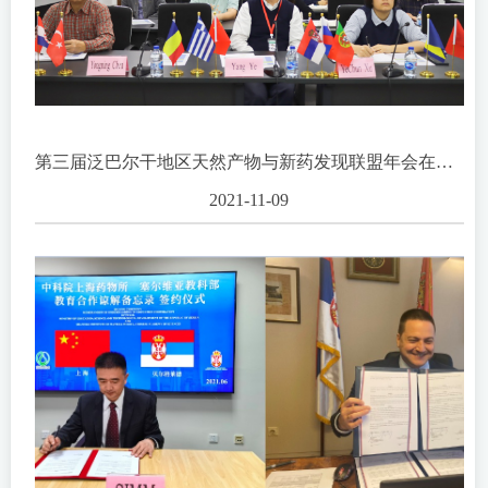
第三届泛巴尔干地区天然产物与新药发现联盟年会在沪召开
2021-11-09