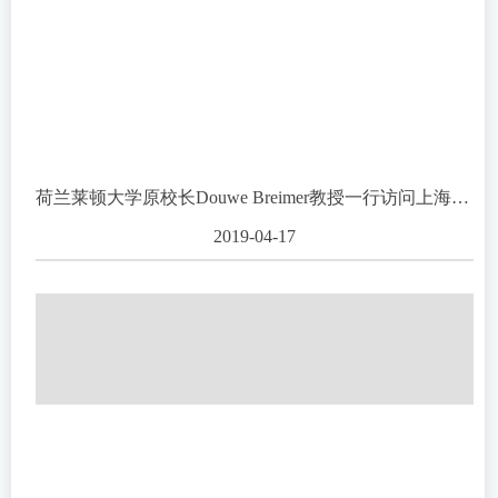
荷兰莱顿大学原校长Douwe Breimer教授一行访问上海药物所
2019-04-17