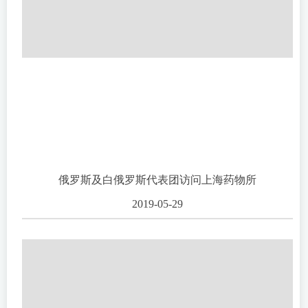
俄罗斯及白俄罗斯代表团访问上海药物所
2019-05-29