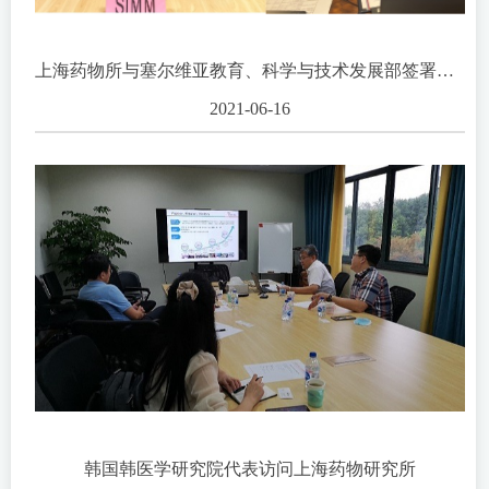
上海药物所与塞尔维亚教育、科学与技术发展部签署合作备忘录
2021-06-16
韩国韩医学研究院代表访问上海药物研究所