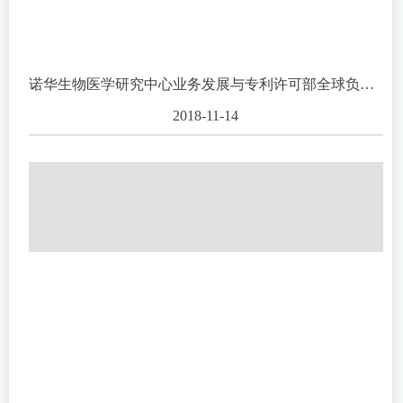
诺华生物医学研究中心业务发展与专利许可部全球负责人Prakash Raman博士一行访问上海药物所
2018-11-14