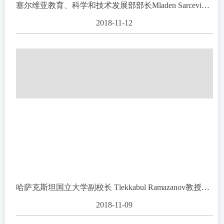
塞尔维亚教育、科学和技术发展部部长Mladen Sarcevic一行访问上海药物所
2018-11-12
哈萨克斯坦国立大学副校长 Tlekkabul Ramazanov教授访问上海药物所
2018-11-09