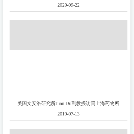
2020-09-22
美国文安洛研究所Juan Du副教授访问上海药物所
2019-07-13