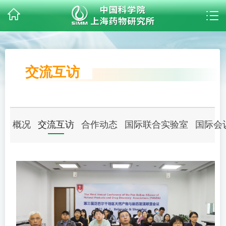
交流互访
概况
交流互访
合作动态
国际联合实验室
国际会