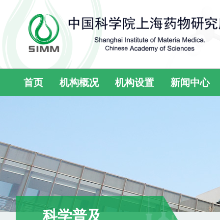
首页
机构概况
机构设置
新闻中心
科学普及