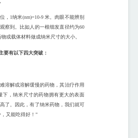
。
米(nm)=10-9 米。肉眼不能辨别
观察到。比如人的一根细发直径约为60
药物或载体材料做成纳米尺寸的大小。
主要有以下四大突破：
难溶解或溶解缓慢的药物，其治疗作用
量下，纳米尺寸的药物拥有更大的表面
高了。因此，有了纳米药物，我们就可
，又能吃得好！”