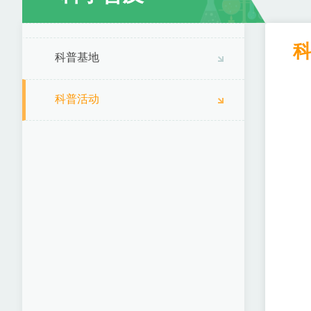
科普基地
科普活动