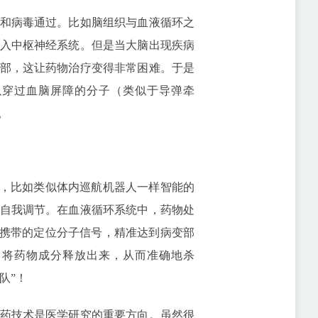
和病毒通过。比如脑组织与血液循环之
入中枢神经系统。但是当大脑出现疾病
部，这让药物治疗变得非常困难。于是
以穿过血脑屏障的分子（类似于导弹牵
。
，比如类似体内巡航机器人一样智能的
自我调节。在血液循环系统中，药物处
所携带的定位分子信号，精准达到病变部
，将药物成分释放出来，从而准确地杀
队”！
药技术是医学研究的重要方向。虽然很