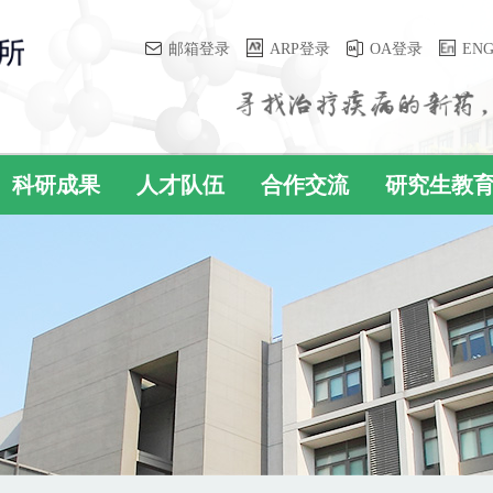
邮箱登录
ARP登录
OA登录
EN
科研成果
人才队伍
合作交流
研究生教