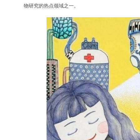
物研究的热点领域之一。