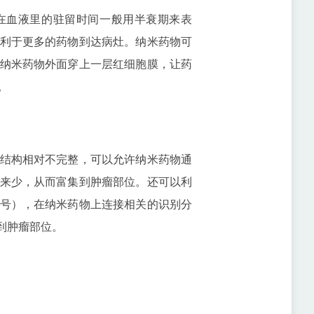
血液里的驻留时间一般用半衰期来表
利于更多的药物到达病灶。纳米药物可
纳米药物外面穿上一层红细胞膜，让药
。
结构相对不完整，可以允许纳米药物通
来少，从而富集到肿瘤部位。还可以利
号），在纳米药物上连接相关的识别分
到肿瘤部位。