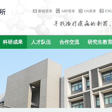
邮箱登录
ARP登录
OA登录
EN
科研成果
人才队伍
合作交流
研究生教