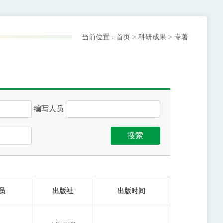
当前位置：
首页
>
科研成果
>
专著
编写人员
搜索
员
出版社
出版时间