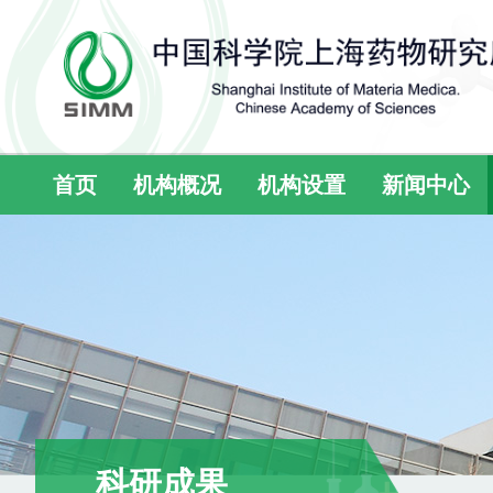
首页
机构概况
机构设置
新闻中心
科研成果