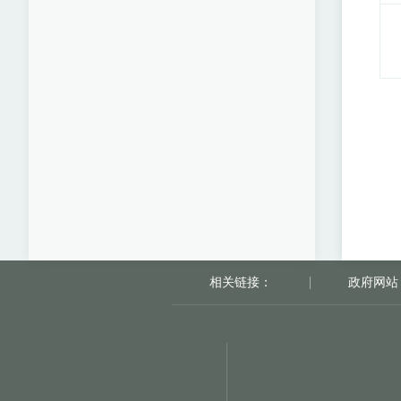
相关链接：
政府网站