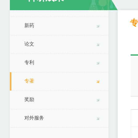
新药
论文
专利
专著
奖励
对外服务