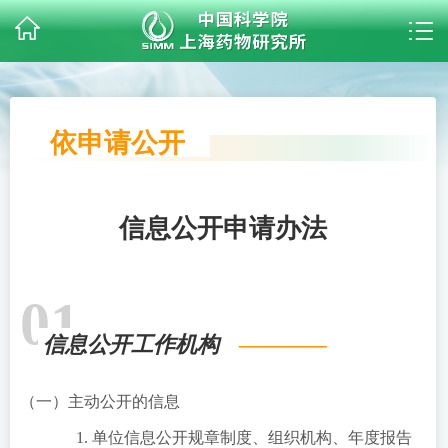
依申请公开
信息公开申请办法
01
信息公开工作机构
（一）主动公开的信息
1. 单位信息公开规章制度、组织机构、年度报告