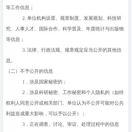
等工作信息；
2. 单位机构设置、规章制度、发展规划、科技研
究、人事人才、国际合作、科学普及、年度统计与出版物
等信息；
3. 法律、行政法规、规章规定应当公开的其他信
息。
（二）不予公开的信息
1．涉及国家秘密的；
2．涉及科研秘密、工作秘密和个人隐私的（如经
权利人同意公开或相关部门、单位认为不公开可能对公共
利益造成重大影响，可以予以公开）；
3．正在调查、讨论、审议、处理过程中的信息