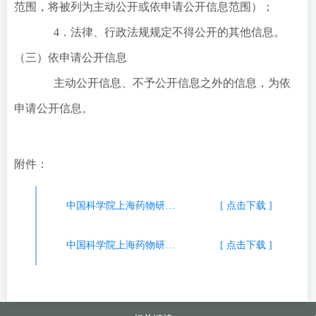
范围，将被列为主动公开或依申请公开信息范围）；
4．法律、行政法规规定不得公开的其他信息。
（三）依申请公开信息
主动公开信息、不予公开信息之外的信息，为依
申请公开信息。
附件：
中国科学院上海药物研究所信息公开申请表（公民申请表）（点击下载）.docx
[ 点击下载 ]
中国科学院上海药物研究所信息公开申请表（法人其他组织申请表）（点击下载）.docx
[ 点击下载 ]