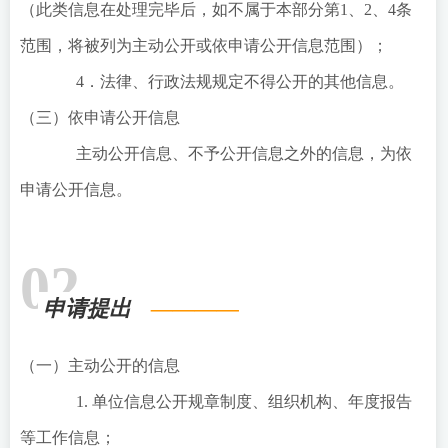
（此类信息在处理完毕后，如不属于本部分第1、2、4条
范围，将被列为主动公开或依申请公开信息范围）；
4．法律、行政法规规定不得公开的其他信息。
（三）依申请公开信息
主动公开信息、不予公开信息之外的信息，为依
申请公开信息。
02
申请提出
（一）主动公开的信息
1. 单位信息公开规章制度、组织机构、年度报告
等工作信息；