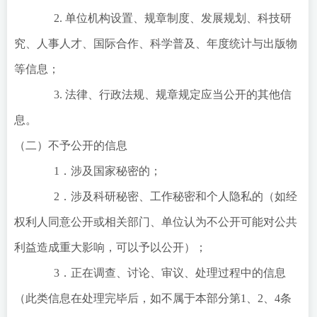
2. 单位机构设置、规章制度、发展规划、科技研
究、人事人才、国际合作、科学普及、年度统计与出版物
等信息；
3. 法律、行政法规、规章规定应当公开的其他信
息。
（二）不予公开的信息
1．涉及国家秘密的；
2．涉及科研秘密、工作秘密和个人隐私的（如经
权利人同意公开或相关部门、单位认为不公开可能对公共
利益造成重大影响，可以予以公开）；
3．正在调查、讨论、审议、处理过程中的信息
（此类信息在处理完毕后，如不属于本部分第1、2、4条