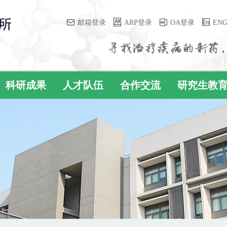
邮箱登录
ARP登录
OA登录
EN
科研成果
人才队伍
合作交流
研究生教