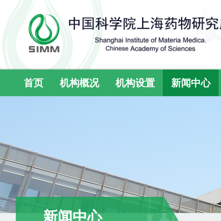
首页
机构概况
机构设置
新闻中心
新闻中心