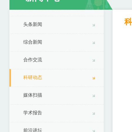
头条新闻
综合新闻
合作交流
科研动态
媒体扫描
学术报告
前沿讲坛