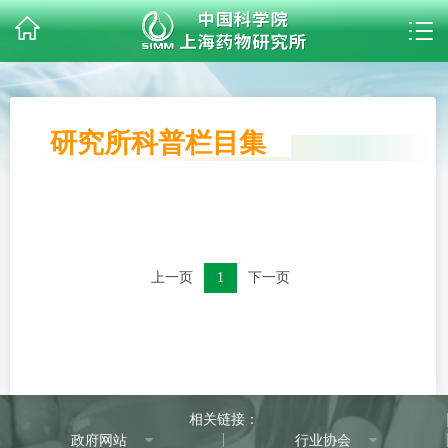
研究所科普栏目集
上一页
1
下一页
相关链接：
政府网站
行业协会