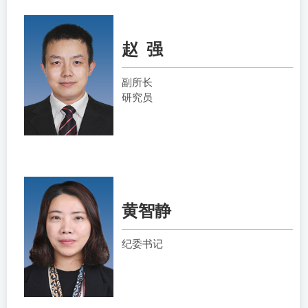
赵 强
副所长
研究员
黄智静
纪委书记